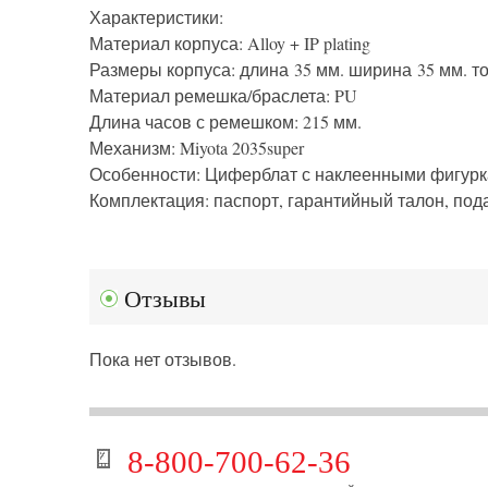
Характеристики:
Материал корпуса: Alloy + IP plating
Размеры корпуса:
длина
35 мм.
ширина
35 мм.
т
Материал ремешка/браслета: PU
Длина часов с ремешком: 215 мм.
Механизм: Miyota 2035super
Особенности: Циферблат с наклеенными фигурк
Комплектация: паспорт, гарантийный талон, под
Отзывы
Пока нет отзывов.
8-800-700-62-36