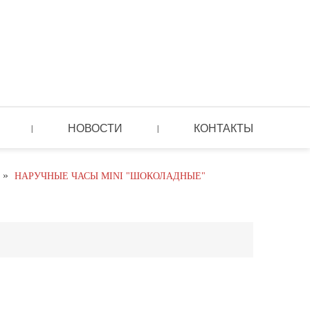
НОВОСТИ
КОНТАКТЫ
|
|
»
НАРУЧНЫЕ ЧАСЫ MINI "ШОКОЛАДНЫЕ"