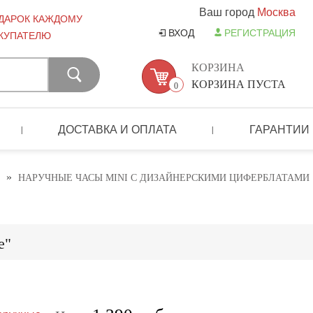
Ваш город
Москва
ДАРОК КАЖДОМУ
ВХОД
РЕГИСТРАЦИЯ
КУПАТЕЛЮ
КОРЗИНА
КОРЗИНА ПУСТА
0
ДОСТАВКА И ОПЛАТА
ГАРАНТИИ
|
|
»
НАРУЧНЫЕ ЧАСЫ MINI С ДИЗАЙНЕРСКИМИ ЦИФЕРБЛАТАМИ
е"