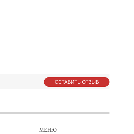
ОСТАВИТЬ ОТЗЫВ
МЕНЮ