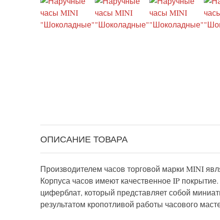
ОПИСАНИЕ ТОВАРА
Производителем часов торговой марки MINI явля
Корпуса часов имеют качественное IP покрытие.
циферблат, который представляет собой миниат
результатом кропотливой работы часового маст