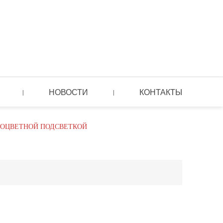
НОВОСТИ
КОНТАКТЫ
|
|
ГОЦВЕТНОЙ ПОДСВЕТКОЙ