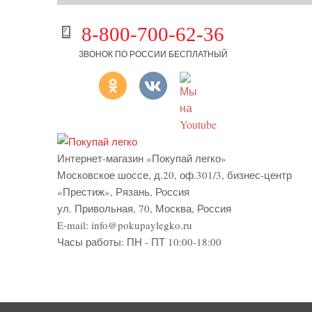
8-800-700-62-36
ЗВОНОК ПО РОССИИ БЕСПЛАТНЫЙ
Интернет-магазин «Покупай легко»
Московское шоссе, д.20, оф.301/3
,
бизнес-центр
«Престиж»
,
Рязань
,
Россия
ул. Привольная, 70, Москва, Россия
E-mail:
info@pokupaylegko.ru
Часы работы:
ПН - ПТ 10:00-18:00