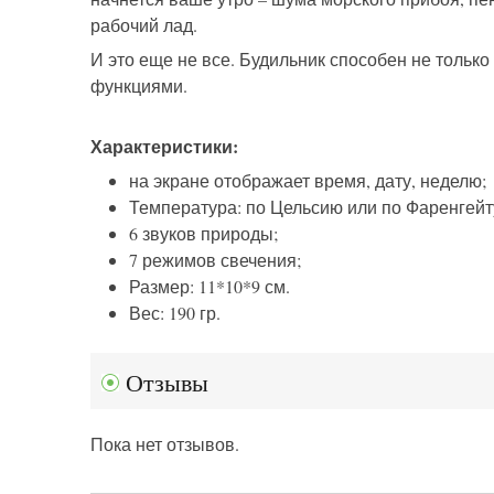
рабочий лад.
И это еще не все. Будильник способен не тольк
функциями.
Характеристики:
на экране отображает время, дату, неделю;
Температура: по Цельсию или по Фаренгейт
6 звуков природы;
7 режимов свечения;
Размер: 11*10*9 см.
Вес: 190 гр.
Отзывы
Пока нет отзывов.