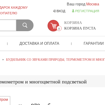
Ваш город
Москва
ДАРОК КАЖДОМУ
ВХОД
РЕГИСТРАЦИЯ
КУПАТЕЛЮ
КОРЗИНА
КОРЗИНА ПУСТА
0
ДОСТАВКА И ОПЛАТА
ГАРАНТИИ
|
|
»
БУДИЛЬНИК СО ЗВУКАМИ ПРИРОДЫ, ТЕРМОМЕТРОМ И МНО
ермометром и многоцветной подсветкой