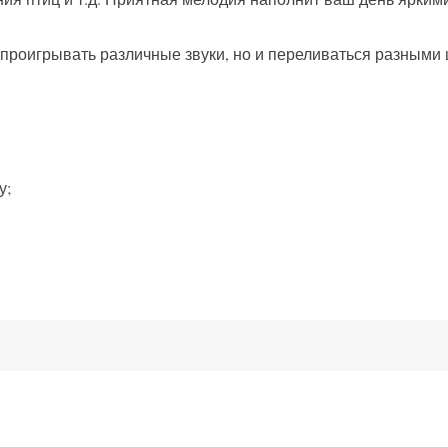
о проигрывать различные звуки, но и переливаться разными
у;