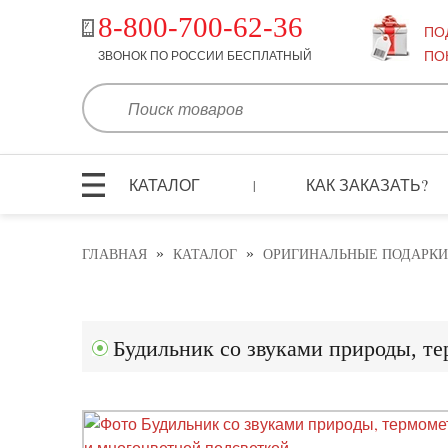
8-800-700-62-36
ПО
ПО
ЗВОНОК ПО РОССИИ БЕСПЛАТНЫЙ
КАТАЛОГ
КАК ЗАКАЗАТЬ?
|
»
»
ГЛАВНАЯ
КАТАЛОГ
ОРИГИНАЛЬНЫЕ ПОДАРКИ
Будильник со звуками природы, т