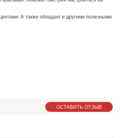
 цветами. А также обладает и другими полезными
ОСТАВИТЬ ОТЗЫВ