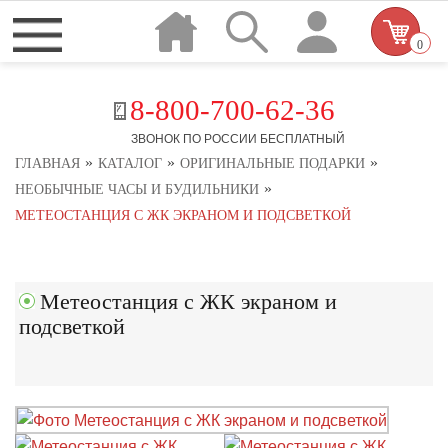
0
8-800-700-62-36
ЗВОНОК ПО РОССИИ БЕСПЛАТНЫЙ
»
»
»
ГЛАВНАЯ
КАТАЛОГ
ОРИГИНАЛЬНЫЕ ПОДАРКИ
»
НЕОБЫЧНЫЕ ЧАСЫ И БУДИЛЬНИКИ
МЕТЕОСТАНЦИЯ С ЖК ЭКРАНОМ И ПОДСВЕТКОЙ
Метеостанция с ЖК экраном и
подсветкой