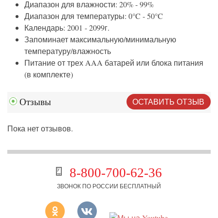
Диапазон для влажности: 20% - 99%
Диапазон для температуры: 0°C - 50°C
Календарь: 2001 - 2099г.
Запоминает максимальную/минимальную
температуру/влажность
Питание от трех AAA батарей или блока питания
(в комплекте)
ОСТАВИТЬ ОТЗЫВ
Отзывы
Пока нет отзывов.
8-800-700-62-36
ЗВОНОК ПО РОССИИ БЕСПЛАТНЫЙ