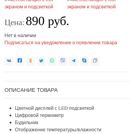
890 руб.
Цена:
Нет в наличии
Подписаться на уведомление о появлении товара
ОПИСАНИЕ ТОВАРА
Цветной дисплей с LED подсветкой
Цифровой термометр
Будильник
Отображение температуры/влажности