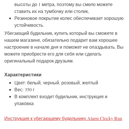
высоты до 1 метра, поэтому вы смело можете
ставить их на тумбочку или столик,
Резиновое покрытие колес обеспечивает хорошую
устойчивость.
Убегающий будильник, купить который вы сможете в
нашем магазине, обязательно подарит вам хорошее
настроение в начале дня и поможет не опаздывать. Вы
можете приобрести его для себя или сделать
оригинальный подарок друзьям.
Характеристики
Цвет: белый, черный, розовый, желтый
Вес: 350 г
В комплект входит будильник, инструкция и
упаковка
Инструкция к убегающему будильнику Alarm Clocky Run