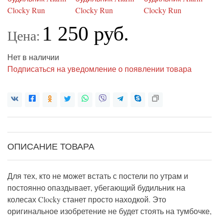
1 250 руб.
Цена:
Нет в наличии
Подписаться на уведомление о появлении товара
ОПИСАНИЕ ТОВАРА
Для тех, кто не может встать с постели по утрам и
постоянно опаздывает, убегающий будильник на
колесах Clocky станет просто находкой. Это
оригинальное изобретение не будет стоять на тумбочке,