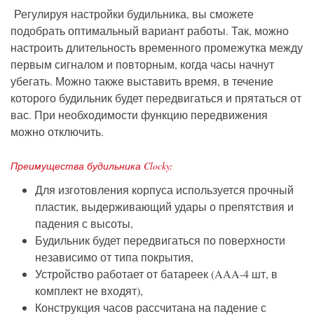
Регулируя настройки будильника, вы сможете
подобрать оптимальный вариант работы. Так, можно
настроить длительность временного промежутка между
первым сигналом и повторным, когда часы начнут
убегать. Можно также выставить время, в течение
которого будильник будет передвигаться и прятаться от
вас. При необходимости функцию передвижения
можно отключить.
Преимущества будильника Clocky:
Для изготовления корпуса используется прочный
пластик, выдерживающий удары о препятствия и
падения с высоты,
Будильник будет передвигаться по поверхности
независимо от типа покрытия,
Устройство работает от батареек (AAA-4 шт, в
комплект не входят),
Конструкция часов рассчитана на падение с