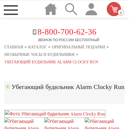
0
8-800-700-62-36
ЗВОНОК ПО РОССИИ БЕСПЛАТНЫЙ
»
»
»
ГЛАВНАЯ
КАТАЛОГ
ОРИГИНАЛЬНЫЕ ПОДАРКИ
»
НЕОБЫЧНЫЕ ЧАСЫ И БУДИЛЬНИКИ
УБЕГАЮЩИЙ БУДИЛЬНИК ALARM CLOCKY RUN
Убегающий будильник Alarm Clocky Run