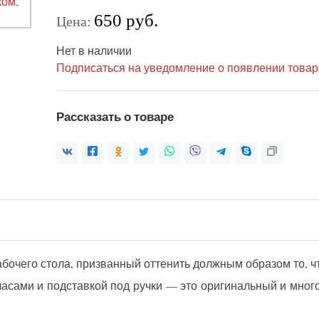
650 руб.
Цена:
Нет в наличии
Подписаться на уведомление о появлении товар
Рассказать о товаре
бочего стола, призванный оттенить должным образом то, ч
асами и подставкой под ручки — это оригинальный и мног