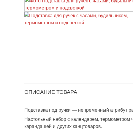
ОПИСАНИЕ ТОВАРА
Подставка под ручки — непременный атрибут ра
Настольный набор с календарем, термометром ч
карандашей и других канцтоваров.