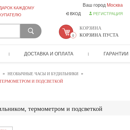
Ваш город
Москва
ДАРОК КАЖДОМУ
ВХОД
РЕГИСТРАЦИЯ
КУПАТЕЛЮ
КОРЗИНА
КОРЗИНА ПУСТА
0
ДОСТАВКА И ОПЛАТА
ГАРАНТИИ
|
|
»
»
НЕОБЫЧНЫЕ ЧАСЫ И БУДИЛЬНИКИ
 ТЕРМОМЕТРОМ И ПОДСВЕТКОЙ
дильником, термометром и подсветкой