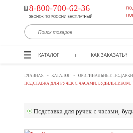
8-800-700-62-36
ПО
ПО
ЗВОНОК ПО РОССИИ БЕСПЛАТНЫЙ
КАТАЛОГ
КАК ЗАКАЗАТЬ?
|
»
»
ГЛАВНАЯ
КАТАЛОГ
ОРИГИНАЛЬНЫЕ ПОДАРКИ
ПОДСТАВКА ДЛЯ РУЧЕК С ЧАСАМИ, БУДИЛЬНИКОМ,
Подставка для ручек с часами, бу