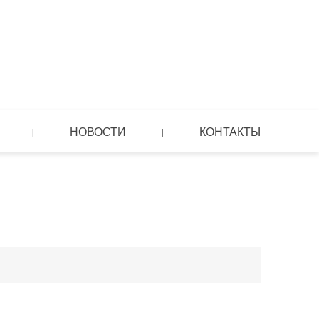
НОВОСТИ
КОНТАКТЫ
|
|