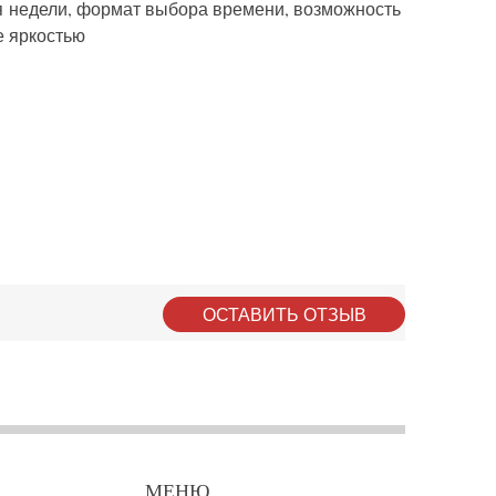
ня недели, формат выбора времени, возможность
е яркостью
ОСТАВИТЬ ОТЗЫВ
МЕНЮ