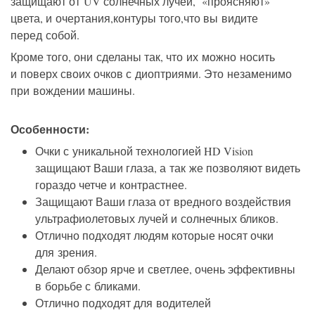
защищают от UV солнечных лучей, «проясняют»
цвета, и очертания,контуры того,что вы видите
перед собой.
Кроме того, они сделаны так, что их можно носить
и поверх своих очков с диоптриями. Это незаменимо
при вождении машины.
Особенности:
Очки с уникальной технологией HD Vision
защищают Ваши глаза, а так же позволяют видеть
гораздо четче и контрастнее.
Защищают Ваши глаза от вредного воздействия
ультрафиолетовых лучей и солнечных бликов.
Отлично подходят людям которые носят очки
для зрения.
Делают обзор ярче и светлее, очень эффективны
в борьбе с бликами.
Отлично подходят для водителей