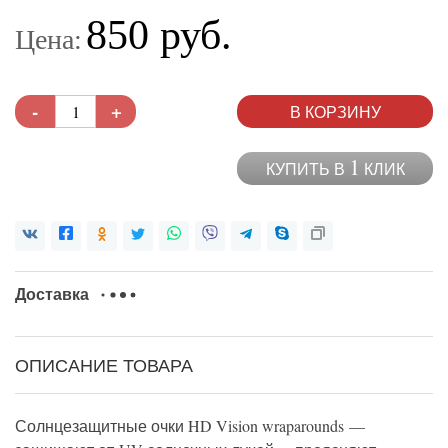
850 руб.
Цена:
-
+
В КОРЗИНУ
1
КУПИТЬ В
КЛИК
Доставка
ОПИСАНИЕ ТОВАРА
Солнцезащитные очки HD Vision wraparounds —