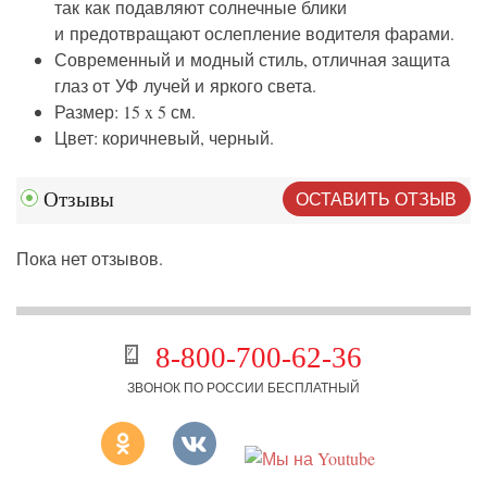
так как подавляют солнечные блики
и предотвращают ослепление водителя фарами.
Современный и модный стиль, отличная защита
глаз от УФ лучей и яркого света.
Размер: 15 x 5 см.
Цвет: коричневый, черный.
ОСТАВИТЬ ОТЗЫВ
Отзывы
Пока нет отзывов.
8-800-700-62-36
ЗВОНОК ПО РОССИИ БЕСПЛАТНЫЙ