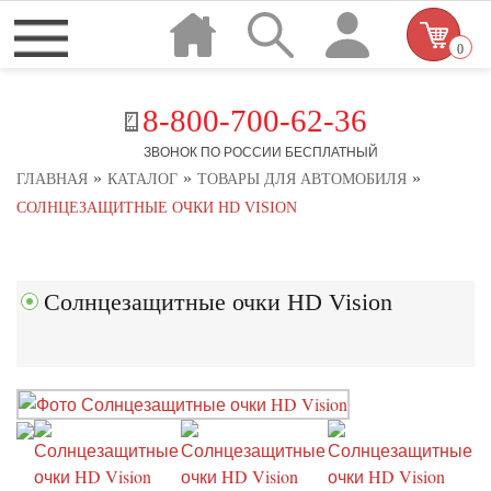
0
8-800-700-62-36
ЗВОНОК ПО РОССИИ БЕСПЛАТНЫЙ
»
»
»
ГЛАВНАЯ
КАТАЛОГ
ТОВАРЫ ДЛЯ АВТОМОБИЛЯ
СОЛНЦЕЗАЩИТНЫЕ ОЧКИ HD VISION
Солнцезащитные очки HD Vision