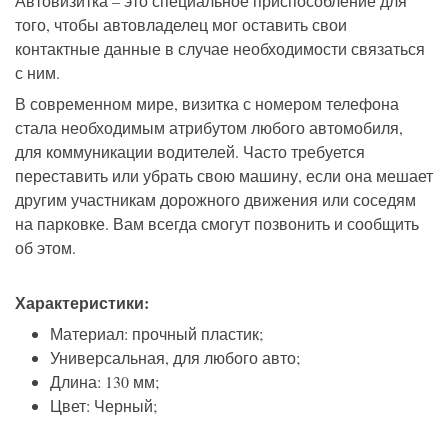
Автовизитка – это специальное приспособление для
того, чтобы автовладелец мог оставить свои
контактные данные в случае необходимости связаться
с ним.
В современном мире, визитка с номером телефона
стала необходимым атрибутом любого автомобиля,
для коммуникации водителей. Часто требуется
переставить или убрать свою машину, если она мешает
другим участникам дорожного движения или соседям
на парковке. Вам всегда смогут позвонить и сообщить
об этом.
Характеристики:
Материал: прочный пластик;
Универсальная, для любого авто;
Длина: 130 мм;
Цвет: Черный;