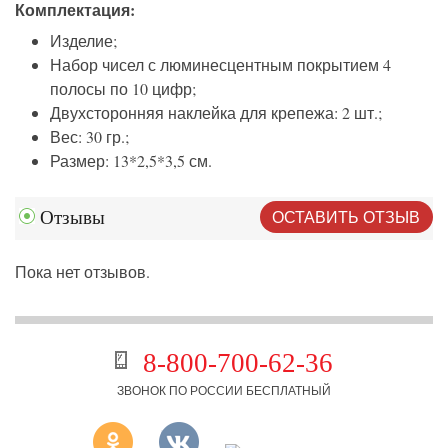
Комплектация:
Изделие;
Набор чисел с люминесцентным покрытием 4
полосы по 10 цифр;
Двухсторонняя наклейка для крепежа: 2 шт.;
Вес: 30 гр.;
Размер: 13*2,5*3,5 см.
ОСТАВИТЬ ОТЗЫВ
Отзывы
Пока нет отзывов.
8-800-700-62-36
ЗВОНОК ПО РОССИИ БЕСПЛАТНЫЙ