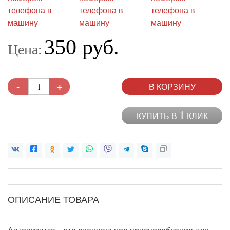
350 руб.
Цена:
-
+
В КОРЗИНУ
1
КУПИТЬ В
КЛИК
ОПИСАНИЕ ТОВАРА