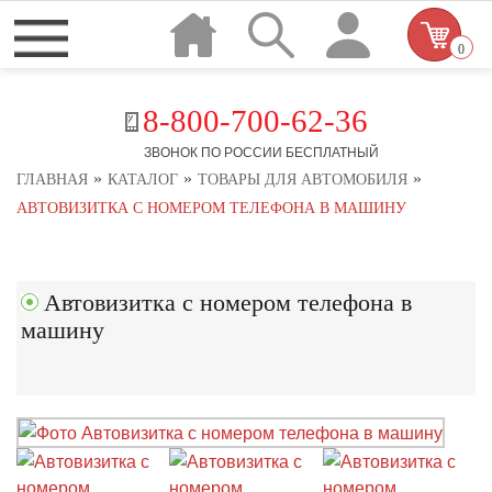
0
8-800-700-62-36
ЗВОНОК ПО РОССИИ БЕСПЛАТНЫЙ
»
»
»
ГЛАВНАЯ
КАТАЛОГ
ТОВАРЫ ДЛЯ АВТОМОБИЛЯ
АВТОВИЗИТКА С НОМЕРОМ ТЕЛЕФОНА В МАШИНУ
Автовизитка с номером телефона в
машину