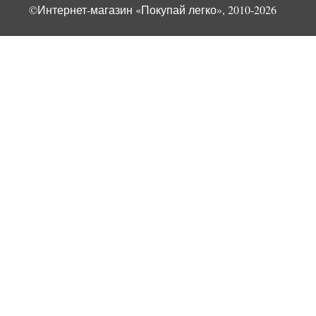
©Интернет-магазин «Покупай легко», 2010-2026