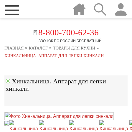
8-800-700-62-36
ЗВОНОК ПО РОССИИ БЕСПЛАТНЫЙ
»
»
»
ГЛАВНАЯ
КАТАЛОГ
ТОВАРЫ ДЛЯ КУХНИ
ХИНКАЛЬНИЦА. АППАРАТ ДЛЯ ЛЕПКИ ХИНКАЛИ
Хинкальница. Аппарат для лепки
хинкали