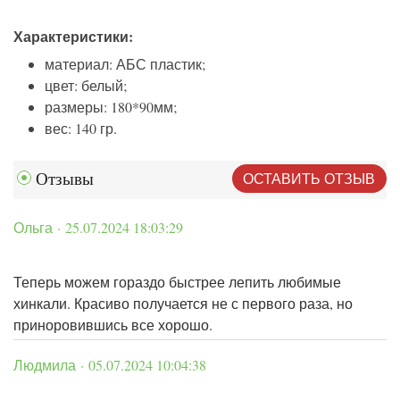
Характеристики:
материал: АБС пластик;
цвет: белый;
размеры: 180*90мм;
вес: 140 гр.
ОСТАВИТЬ ОТЗЫВ
Отзывы
Ольга · 25.07.2024 18:03:29
Теперь можем гораздо быстрее лепить любимые
хинкали. Красиво получается не с первого раза, но
приноровившись все хорошо.
Людмила · 05.07.2024 10:04:38