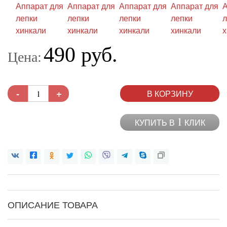
490 руб.
Цена:
-
+
В КОРЗИНУ
1
КУПИТЬ В
КЛИК
ОПИСАНИЕ ТОВАРА