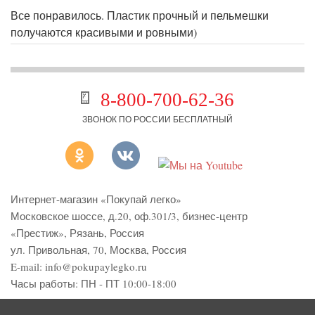
Все понравилось. Пластик прочный и пельмешки
получаются красивыми и ровными)
8-800-700-62-36
ЗВОНОК ПО РОССИИ БЕСПЛАТНЫЙ
Интернет-магазин «Покупай легко»
Московское шоссе, д.20, оф.301/3
,
бизнес-центр
«Престиж»
,
Рязань
,
Россия
ул. Привольная, 70, Москва, Россия
E-mail:
info@pokupaylegko.ru
Часы работы:
ПН - ПТ 10:00-18:00