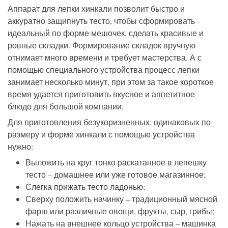
Аппарат для лепки хинкали позволит быстро и
аккуратно защипнуть тесто, чтобы сформировать
идеальный по форме мешочек, сделать красивые и
ровные складки. Формирование складок вручную
отнимает много времени и требует мастерства. А с
помощью специального устройства процесс лепки
занимает несколько минут, при этом за такое короткое
время удается приготовить вкусное и аппетитное
блюдо для большой компании.
Для приготовления безукоризненных, одинаковых по
размеру и форме хинкали с помощью устройства
нужно:
Выложить на круг тонко раскатанное в лепешку
тесто – домашнее или уже готовое магазинное;
Слегка прижать тесто ладонью;
Сверху положить начинку – традиционный мясной
фарш или различные овощи, фрукты, сыр, грибы;
Нажать на внешнее кольцо устройства – машинка