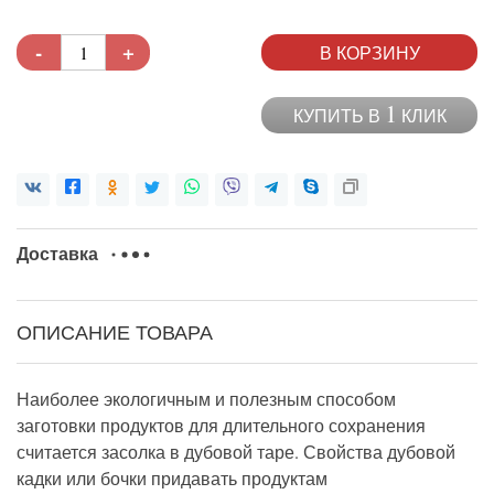
-
+
В КОРЗИНУ
1
КУПИТЬ В
КЛИК
Доставка
ОПИСАНИЕ ТОВАРА
Наиболее экологичным и полезным способом
заготовки продуктов для длительного сохранения
считается засолка в дубовой таре. Свойства дубовой
кадки или бочки придавать продуктам