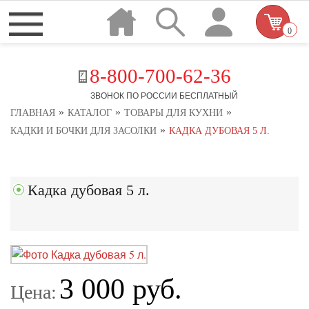
0
8-800-700-62-36
ЗВОНОК ПО РОССИИ БЕСПЛАТНЫЙ
»
»
»
ГЛАВНАЯ
КАТАЛОГ
ТОВАРЫ ДЛЯ КУХНИ
»
КАДКИ И БОЧКИ ДЛЯ ЗАСОЛКИ
КАДКА ДУБОВАЯ 5 Л.
Кадка дубовая 5 л.
3 000 руб.
Цена: