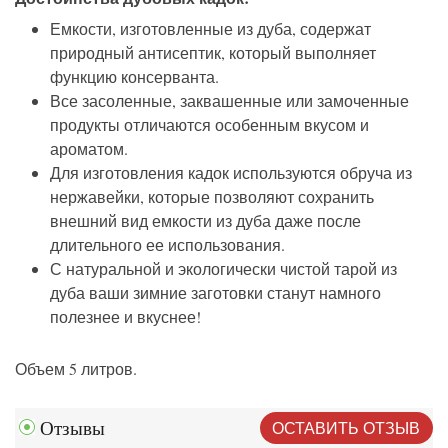
Емкости, изготовленные из дуба, содержат
природный антисептик, который выполняет
функцию консерванта.
Все засоленные, заквашенные или замоченные
продукты отличаются особенным вкусом и
ароматом.
Для изготовления кадок используются обруча из
нержавейки, которые позволяют сохранить
внешний вид емкости из дуба даже после
длительного ее использования.
С натуральной и экологически чистой тарой из
дуба ваши зимние заготовки станут намного
полезнее и вкуснее!
Объем 5 литров.
ОСТАВИТЬ ОТЗЫВ
Отзывы