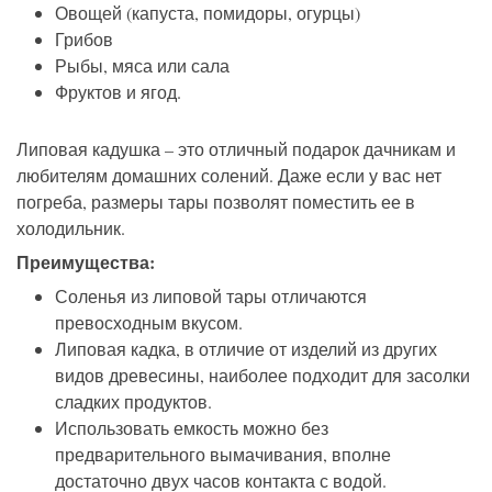
Овощей (капуста, помидоры, огурцы)
Грибов
Рыбы, мяса или сала
Фруктов и ягод.
Липовая кадушка – это отличный подарок дачникам и
любителям домашних солений. Даже если у вас нет
погреба, размеры тары позволят поместить ее в
холодильник.
Преимущества:
Соленья из липовой тары отличаются
превосходным вкусом.
Липовая кадка, в отличие от изделий из других
видов древесины, наиболее подходит для засолки
сладких продуктов.
Использовать емкость можно без
предварительного вымачивания, вполне
достаточно двух часов контакта с водой.