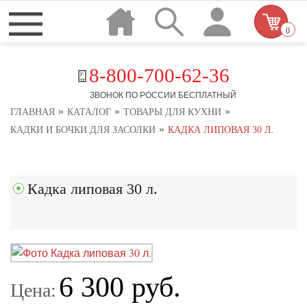
0
8-800-700-62-36
ЗВОНОК ПО РОССИИ БЕСПЛАТНЫЙ
»
»
»
ГЛАВНАЯ
КАТАЛОГ
ТОВАРЫ ДЛЯ КУХНИ
»
КАДКИ И БОЧКИ ДЛЯ ЗАСОЛКИ
КАДКА ЛИПОВАЯ 30 Л.
Кадка липовая 30 л.
6 300 руб.
Цена: