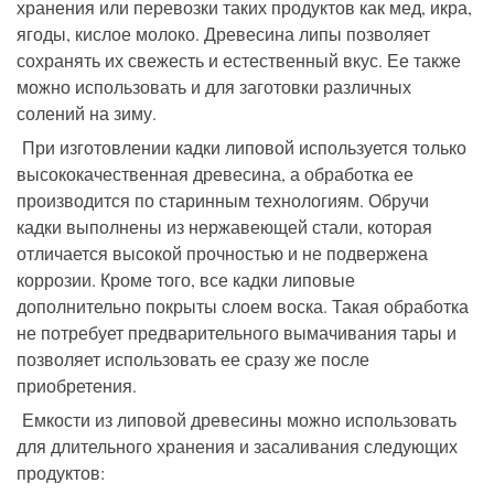
хранения или перевозки таких продуктов как мед, икра,
ягоды, кислое молоко. Древесина липы позволяет
сохранять их свежесть и естественный вкус. Ее также
можно использовать и для заготовки различных
солений на зиму.
При изготовлении кадки липовой используется только
высококачественная древесина, а обработка ее
производится по старинным технологиям. Обручи
кадки выполнены из нержавеющей стали, которая
отличается высокой прочностью и не подвержена
коррозии. Кроме того, все кадки липовые
дополнительно покрыты слоем воска. Такая обработка
не потребует предварительного вымачивания тары и
позволяет использовать ее сразу же после
приобретения.
Емкости из липовой древесины можно использовать
для длительного хранения и засаливания следующих
продуктов: