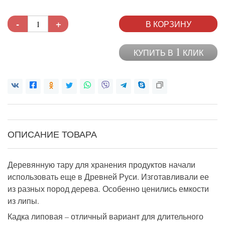
-
+
В КОРЗИНУ
1
КУПИТЬ В
КЛИК
ОПИСАНИЕ ТОВАРА
Деревянную тару для хранения продуктов начали
использовать еще в Древней Руси. Изготавливали ее
из разных пород дерева. Особенно ценились емкости
из липы.
Кадка липовая – отличный вариант для длительного