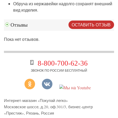
Обруча из нержавейки надолго сохранят внешний
вид изделия.
ОСТАВИТЬ ОТЗЫВ
Отзывы
Пока нет отзывов.
8-800-700-62-36
ЗВОНОК ПО РОССИИ БЕСПЛАТНЫЙ
Интернет-магазин «Покупай легко»
Московское шоссе, д.20, оф.301/3
,
бизнес-центр
«Престиж»
,
Рязань
,
Россия