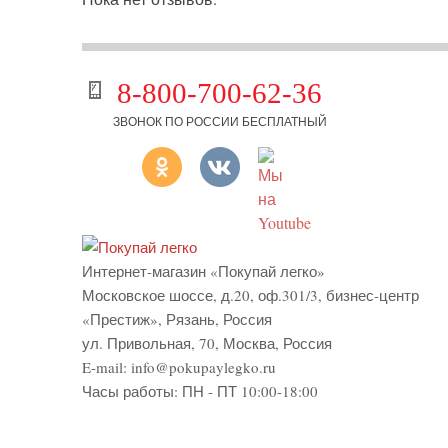
8-800-700-62-36
ЗВОНОК ПО РОССИИ БЕСПЛАТНЫЙ
Интернет-магазин «Покупай легко»
Московское шоссе, д.20, оф.301/3
,
бизнес-центр
«Престиж»
,
Рязань
,
Россия
ул. Привольная, 70, Москва, Россия
E-mail:
info@pokupaylegko.ru
Часы работы:
ПН - ПТ 10:00-18:00