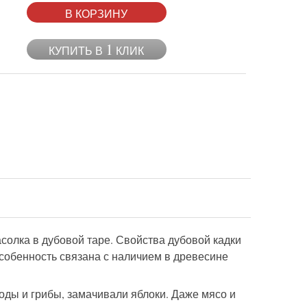
В КОРЗИНУ
1
КУПИТЬ В
КЛИК
солка в дубовой таре. Свойства дубовой кадки
собенность связана с наличием в древесине
оды и грибы, замачивали яблоки. Даже мясо и