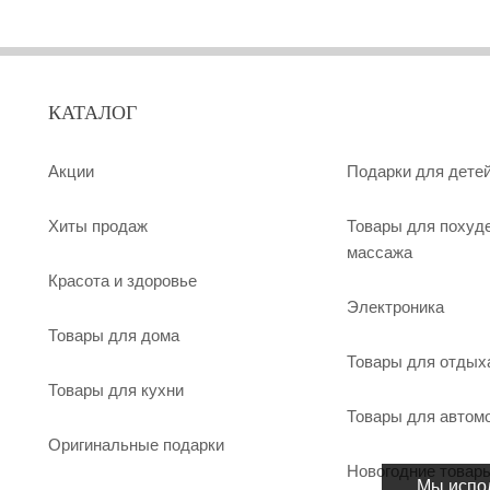
КАТАЛОГ
Акции
Подарки для дете
Хиты продаж
Товары для похуд
массажа
Красота и здоровье
Электроника
Товары для дома
Товары для отдых
Товары для кухни
Товары для автом
Оригинальные подарки
Новогодние товар
Мы испол