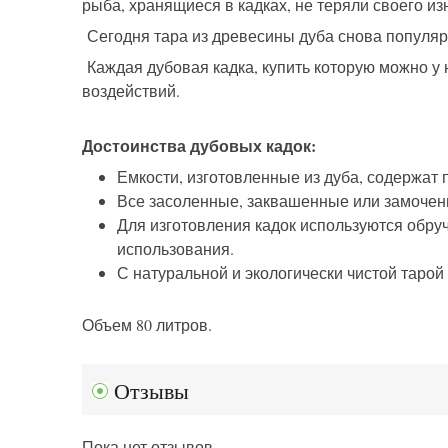
рыба, хранящиеся в кадках, не теряли своего из
Сегодня тара из древесины дуба снова популяр
Каждая дубовая кадка, купить которую можно у
воздействий.
Достоинства дубовых кадок:
Емкости, изготовленные из дуба, содержат
Все засоленные, заквашенные или замочен
Для изготовления кадок используются обру
использования.
С натуральной и экологически чистой тарой
Объем 80 литров.
Отзывы
Пока нет отзывов.