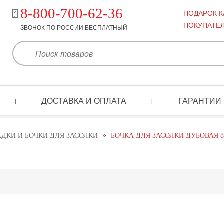
8-800-700-62-36
ПОДАРОК 
ПОКУПАТЕ
ЗВОНОК ПО РОССИИ БЕСПЛАТНЫЙ
ДОСТАВКА И ОПЛАТА
ГАРАНТИИ
|
|
»
АДКИ И БОЧКИ ДЛЯ ЗАСОЛКИ
БОЧКА ДЛЯ ЗАСОЛКИ ДУБОВАЯ 8