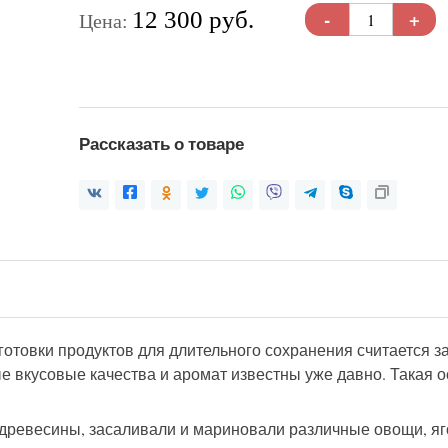
-
+
12 300 руб.
Цена:
Рассказать о товаре
товки продуктов для длительного сохранения считается за
е вкусовые качества и аромат известны уже давно. Такая о
 древесины, засаливали и мариновали различные овощи, яг