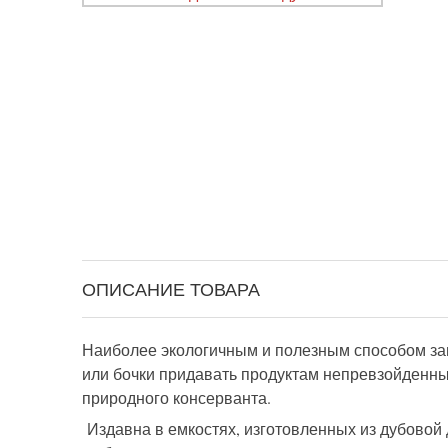
ОПИСАНИЕ ТОВАРА
Наиболее экологичным и полезным способом заго
или бочки придавать продуктам непревзойденны
природного консерванта.
Издавна в емкостях, изготовленных из дубовой