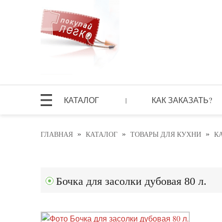
КАТАЛОГ
КАК ЗАКАЗАТЬ?
|
»
»
»
ГЛАВНАЯ
КАТАЛОГ
ТОВАРЫ ДЛЯ КУХНИ
К
Бочка для засолки дубовая 80 л.