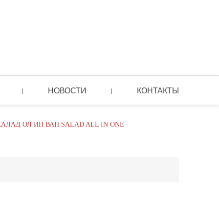
НОВОСТИ
КОНТАКТЫ
|
|
АЛАД ОЛ ИН ВАН SALAD ALL IN ONE