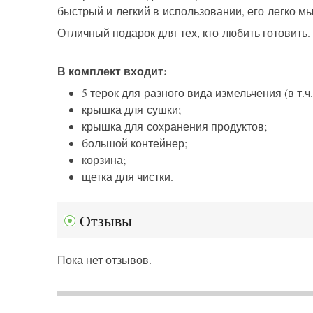
быстрый и легкий в использовании, его легко мы
Отличный подарок для тех, кто любить готовить.
В комплект входит:
5 терок для разного вида измельчения (в т.ч
крышка для сушки;
крышка для сохранения продуктов;
большой контейнер;
корзина;
щетка для чистки.
Отзывы
Пока нет отзывов.