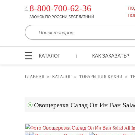
8-800-700-62-36
ПО
ПО
ЗВОНОК ПО РОССИИ БЕСПЛАТНЫЙ
КАТАЛОГ
КАК ЗАКАЗАТЬ?
|
»
»
»
ГЛАВНАЯ
КАТАЛОГ
ТОВАРЫ ДЛЯ КУХНИ
Т
Овощерезка Салад Ол Ин Ван Salad