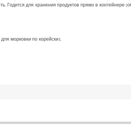
ть. Годится для хранения продуктов прямо в контейнере (об
. для морковки по корейски);