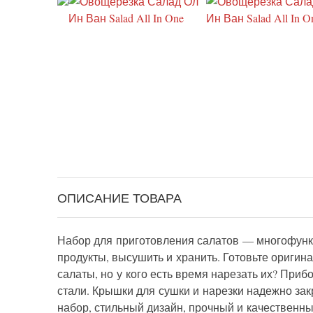
ОПИСАНИЕ ТОВАРА
Набор для приготовления салатов — многофункц
продукты, высушить и хранить. Готовьте ориги
салаты, но у кого есть время нарезать их? При
стали. Крышки для сушки и нарезки надежно зак
набор, стильный дизайн, прочный и качественн