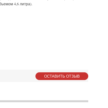
ъемом 4,6 литра).
ОСТАВИТЬ ОТЗЫВ