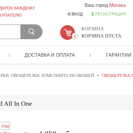
Ваш город
Москва
ДАРОК КАЖДОМУ
ВХОД
РЕГИСТРАЦИЯ
КУПАТЕЛЮ
КОРЗИНА
КОРЗИНА ПУСТА
0
ДОСТАВКА И ОПЛАТА
ГАРАНТИИ
|
|
»
ЕРКИ, ОВОЩЕРЕЗКИ, ИЗМЕЛЬЧИТЕЛИ ОВОЩЕЙ
ОВОЩЕРЕЗКА С
 All In One