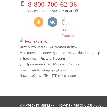
8-800-700-62-36
ЗВОНОК ПО РОССИИ БЕСПЛАТНЫЙ
Интернет-магазин «Покупай легко»
Московское шоссе, д.20, оф.301/3
,
бизнес-центр
«Престиж»
,
Рязань
,
Россия
ул. Привольная, 70, Москва, Россия
E-mail:
info@pokupaylegko.ru
Часы работы:
ПН - ПТ 10:00-18:00
©Интернет-магазин «Покупай легко», 2010-2026