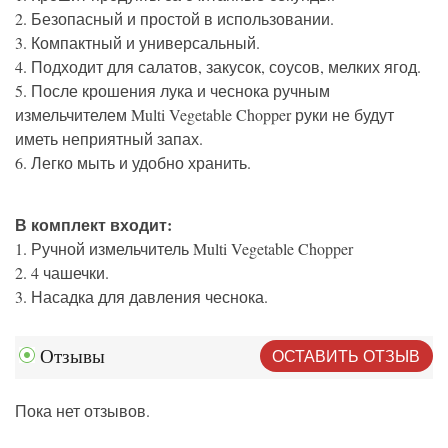
2. Безопасный и простой в использовании.
3. Компактный и универсальный.
4. Подходит для салатов, закусок, соусов, мелких ягод.
5. После крошения лука и чеснока ручным
измельчителем Multi Vegetable Chopper руки не будут
иметь неприятный запах.
6. Легко мыть и удобно хранить.
В комплект входит:
1. Ручной измельчитель Multi Vegetable Chopper
2. 4 чашечки.
3. Насадка для давления чеснока.
ОСТАВИТЬ ОТЗЫВ
Отзывы
Пока нет отзывов.