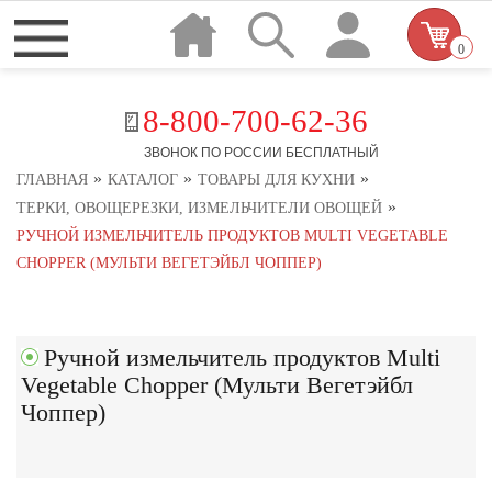
0
8-800-700-62-36
ЗВОНОК ПО РОССИИ БЕСПЛАТНЫЙ
»
»
»
ГЛАВНАЯ
КАТАЛОГ
ТОВАРЫ ДЛЯ КУХНИ
»
ТЕРКИ, ОВОЩЕРЕЗКИ, ИЗМЕЛЬЧИТЕЛИ ОВОЩЕЙ
РУЧНОЙ ИЗМЕЛЬЧИТЕЛЬ ПРОДУКТОВ MULTI VEGETABLE
CHOPPER (МУЛЬТИ ВЕГЕТЭЙБЛ ЧОППЕР)
Ручной измельчитель продуктов Multi
Vegetable Chopper (Мульти Вегетэйбл
Чоппер)