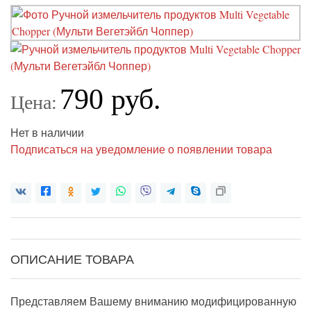
790 руб.
Цена:
Нет в наличии
Подписаться на уведомление о появлении товара
ОПИСАНИЕ ТОВАРА
Представляем Вашему вниманию модифицированную