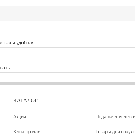
стая и удобная.
вать.
КАТАЛОГ
Акции
Подарки для дете
Хиты продаж
Товары для похуд