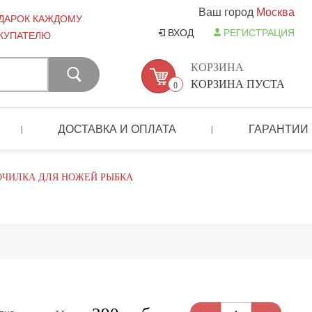
Ваш город
Москва
ДАРОК КАЖДОМУ
ВХОД
РЕГИСТРАЦИЯ
КУПАТЕЛЮ
КОРЗИНА
КОРЗИНА ПУСТА
0
ДОСТАВКА И ОПЛАТА
ГАРАНТИИ
|
|
ОЧИЛКА ДЛЯ НОЖЕЙ РЫБКА