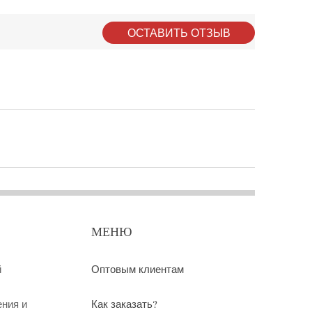
ОСТАВИТЬ ОТЗЫВ
МЕНЮ
й
Оптовым клиентам
ения и
Как заказать?