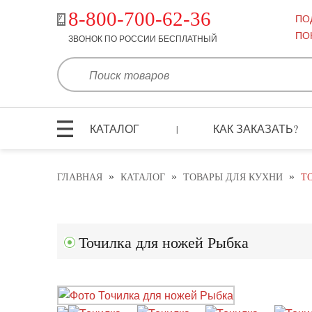
8-800-700-62-36
ПО
ПО
ЗВОНОК ПО РОССИИ БЕСПЛАТНЫЙ
КАТАЛОГ
КАК ЗАКАЗАТЬ?
|
»
»
»
ГЛАВНАЯ
КАТАЛОГ
ТОВАРЫ ДЛЯ КУХНИ
Т
Точилка для ножей Рыбка