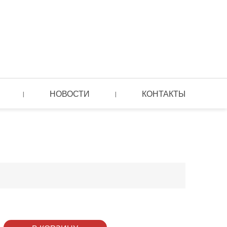
НОВОСТИ
КОНТАКТЫ
|
|