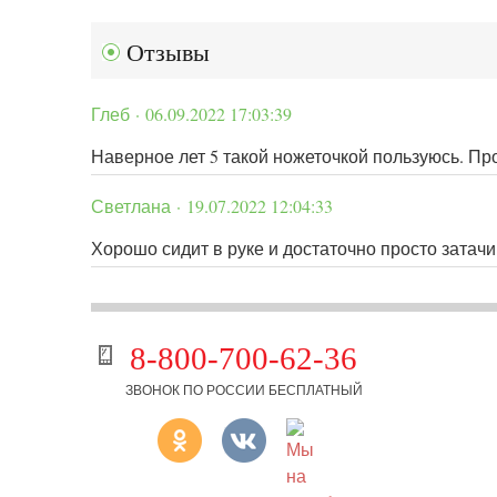
Отзывы
Глеб · 06.09.2022 17:03:39
Наверное лет 5 такой ножеточкой пользуюсь. Про
Светлана · 19.07.2022 12:04:33
Хорошо сидит в руке и достаточно просто затачи
8-800-700-62-36
ЗВОНОК ПО РОССИИ БЕСПЛАТНЫЙ