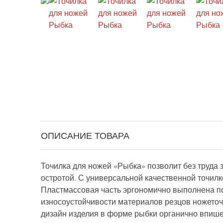
ОПИСАНИЕ ТОВАРА
Точилка для ножей «Рыбка» позволит без труда 
остротой. С универсальной качественной точилк
Пластмассовая часть эргономично выполнена по
износоустойчивости материалов резцов ножеточ
дизайн изделия в форме рыбки органично впишет