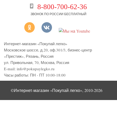
8-800-700-62-36
ЗВОНОК ПО РОССИИ БЕСПЛАТНЫЙ
Интернет-магазин «Покупай легко»
Московское шоссе, д.20, оф.301/3
,
бизнес-центр
«Престиж»
,
Рязань
,
Россия
ул. Привольная, 70, Москва, Россия
E-mail:
info@pokupaylegko.ru
Часы работы:
ПН - ПТ 10:00-18:00
©Интернет-магазин «Покупай легко», 2010-2026