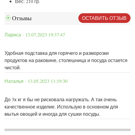
Вес: 210 гр.
ОСТАВИТЬ ОТЗЫВ
Отзывы
Лариса · 13.07.2023 19:37:47
Удобная подставка для горячего и разморозки
продуктов на раковине, столешница и посуда остается
чистой.
Наталья · 13.05.2023 11:19:30
До 3х кг я бы не рисковала нагружать. А так очень
качественное изделие. Использую в основном для
мытья овощей и иногда для сушки посуды.