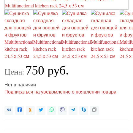
750 руб.
Цена:
Нет в наличии
Подписаться на уведомление о появлении товара