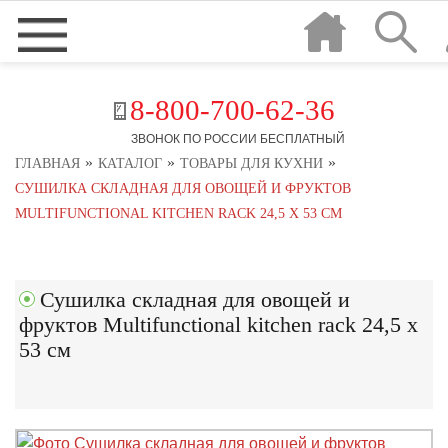
8-800-700-62-36
ЗВОНОК ПО РОССИИ БЕСПЛАТНЫЙ
»
»
»
ГЛАВНАЯ
КАТАЛОГ
ТОВАРЫ ДЛЯ КУХНИ
СУШИЛКА СКЛАДНАЯ ДЛЯ ОВОЩЕЙ И ФРУКТОВ
MULTIFUNCTIONAL KITCHEN RACK 24,5 Х 53 СМ
Сушилка складная для овощей и
фруктов Multifunctional kitchen rack 24,5 х
53 см