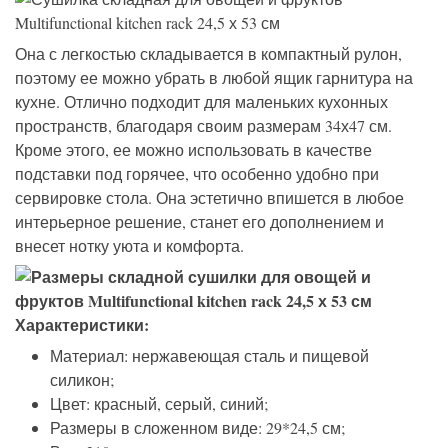
Она с легкостью складывается в компактный рулон,
поэтому ее можно убрать в любой ящик гарнитура на
кухне. Отлично подходит для маленьких кухонных
пространств, благодаря своим размерам 34х47 см.
Кроме этого, ее можно использовать в качестве
подставки под горячее, что особенно удобно при
сервировке стола. Она эстетично впишется в любое
интерьерное решение, станет его дополнением и
внесет нотку уюта и комфорта.
Характеристики:
Материал: нержавеющая сталь и пищевой
силикон;
Цвет: красный, серый, синий;
Размеры в сложенном виде: 29*24,5 см;