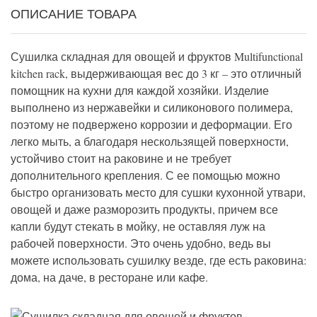
ОПИСАНИЕ ТОВАРА
Сушилка складная для овощей и фруктов Multifunctional
kitchen rack, выдерживающая вес до 3 кг – это отличный
помощник на кухни для каждой хозяйки. Изделие
выполнено из нержавейки и силиконового полимера,
поэтому не подвержено коррозии и деформации. Его
легко мыть, а благодаря нескользящей поверхности,
устойчиво стоит на раковине и не требует
дополнительного крепления. С ее помощью можно
быстро организовать место для сушки кухонной утвари,
овощей и даже разморозить продукты, причем все
капли будут стекать в мойку, не оставляя луж на
рабочей поверхности. Это очень удобно, ведь вы
можете использовать сушилку везде, где есть раковина:
дома, на даче, в ресторане или кафе.