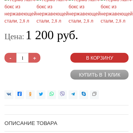
1 200 руб.
Цена:
-
+
В КОРЗИНУ
1
КУПИТЬ В
КЛИК
ОПИСАНИЕ ТОВАРА