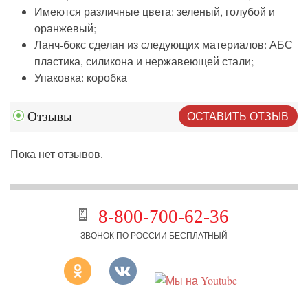
Имеются различные цвета: зеленый, голубой и
оранжевый;
Ланч-бокс сделан из следующих материалов: АБС
пластика, силикона и нержавеющей стали;
Упаковка: коробка
ОСТАВИТЬ ОТЗЫВ
Отзывы
Пока нет отзывов.
8-800-700-62-36
ЗВОНОК ПО РОССИИ БЕСПЛАТНЫЙ