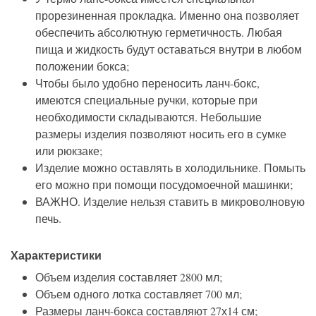
прорезиненная прокладка. Именно она позволяет
обеспечить абсолютную герметичность. Любая
пища и жидкость будут оставаться внутри в любом
положении бокса;
Чтобы было удобно переносить ланч-бокс,
имеются специальные ручки, которые при
необходимости складываются. Небольшие
размеры изделия позволяют носить его в сумке
или рюкзаке;
Изделие можно оставлять в холодильнике. Помыть
его можно при помощи посудомоечной машинки;
ВАЖНО. Изделие нельзя ставить в микроволновую
печь.
Характеристики
Объем изделия составляет 2800 мл;
Объем одного лотка составляет 700 мл;
Размеры ланч-бокса составляют 27х14 см;