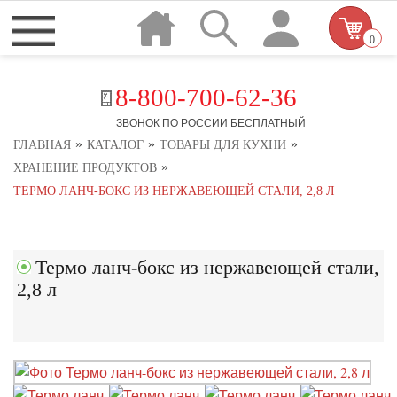
0
8-800-700-62-36
ЗВОНОК ПО РОССИИ БЕСПЛАТНЫЙ
»
»
»
ГЛАВНАЯ
КАТАЛОГ
ТОВАРЫ ДЛЯ КУХНИ
»
ХРАНЕНИЕ ПРОДУКТОВ
ТЕРМО ЛАНЧ-БОКС ИЗ НЕРЖАВЕЮЩЕЙ СТАЛИ, 2,8 Л
Термо ланч-бокс из нержавеющей стали,
2,8 л