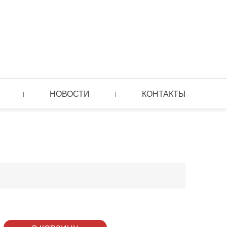
НОВОСТИ
КОНТАКТЫ
|
|