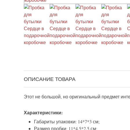
ОПИСАНИЕ ТОВАРА
Этот не большой, но оригинальный предмет инте
Характеристики:
Габариты упаковки: 14*7*3 см;
Размер пробки: 11*4,5*2,5 см;