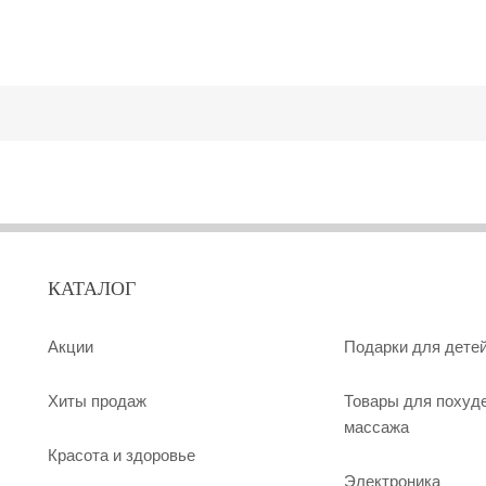
КАТАЛОГ
Акции
Подарки для дете
Хиты продаж
Товары для похуд
массажа
Красота и здоровье
Электроника