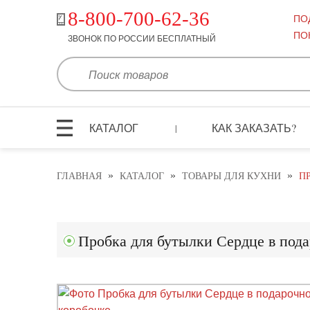
8-800-700-62-36
ПО
ПО
ЗВОНОК ПО РОССИИ БЕСПЛАТНЫЙ
КАТАЛОГ
КАК ЗАКАЗАТЬ?
|
»
»
»
ГЛАВНАЯ
КАТАЛОГ
ТОВАРЫ ДЛЯ КУХНИ
П
Пробка для бутылки Сердце в пода