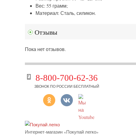
Вес: 55 грамм;
Материал: Сталь, силикон.
Отзывы
Пока нет отзывов.
8-800-700-62-36
ЗВОНОК ПО РОССИИ БЕСПЛАТНЫЙ
Интернет-магазин «Покупай легко»