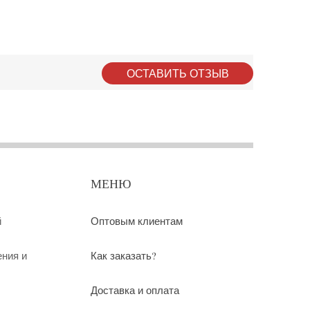
ОСТАВИТЬ ОТЗЫВ
МЕНЮ
й
Оптовым клиентам
ения и
Как заказать?
Доставка и оплата