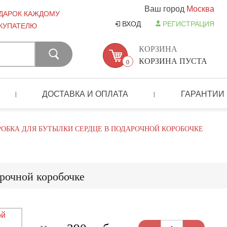
Ваш город
Москва
ДАРОК КАЖДОМУ
ВХОД
РЕГИСТРАЦИЯ
КУПАТЕЛЮ
КОРЗИНА
КОРЗИНА ПУСТА
0
ДОСТАВКА И ОПЛАТА
ГАРАНТИИ
|
|
РОБКА ДЛЯ БУТЫЛКИ СЕРДЦЕ В ПОДАРОЧНОЙ КОРОБОЧКЕ
рочной коробочке