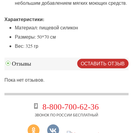
небольшим добавлением мягких моющих средств.
Характеристики:
Материал: пищевой силикон
Размеры: 50*70 см
Вес: 325 гр
ОСТАВИТЬ ОТЗЫВ
Отзывы
Пока нет отзывов.
8-800-700-62-36
ЗВОНОК ПО РОССИИ БЕСПЛАТНЫЙ