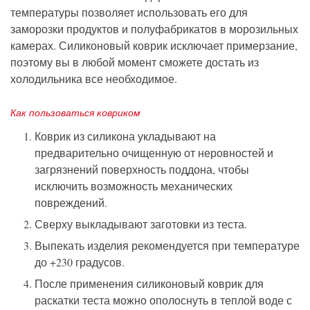
температуры позволяет использовать его для
заморозки продуктов и полуфабрикатов в морозильных
камерах.
Силиконовый коврик исключает примерзание,
поэтому вы в любой момент сможете достать из
холодильника все необходимое.
Как пользоваться ковриком
Коврик из силикона укладывают на
предварительно очищенную от неровностей и
загрязнений поверхность поддона, чтобы
исключить возможность механических
повреждений.
Сверху выкладывают заготовки из теста.
Выпекать изделия
рекомендуется
при температуре
до +230 градусов.
После
применения
силиконовый коврик для
раскатки теста
можно ополоснуть
в теплой воде
с