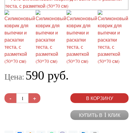
590 руб.
Цена:
-
+
В КОРЗИНУ
1
КУПИТЬ В
КЛИК