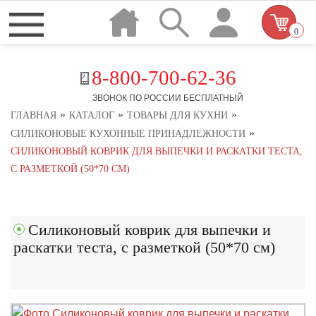
0
8-800-700-62-36
ЗВОНОК ПО РОССИИ БЕСПЛАТНЫЙ
»
»
»
ГЛАВНАЯ
КАТАЛОГ
ТОВАРЫ ДЛЯ КУХНИ
»
СИЛИКОНОВЫЕ КУХОННЫЕ ПРИНАДЛЕЖНОСТИ
СИЛИКОНОВЫЙ КОВРИК ДЛЯ ВЫПЕЧКИ И РАСКАТКИ ТЕСТА,
С РАЗМЕТКОЙ (50*70 СМ)
Силиконовый коврик для выпечки и
раскатки теста, с разметкой (50*70 см)