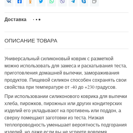
Доставка
ОПИСАНИЕ ТОВАРА
Универсальный
силиконовый коврик с разметкой
можно использовать для замеса и раскатывания теста,
приготовления домашней выпечки, замораживания
продуктов.
Пищевой силикон способен сохранять свои
свойства при температуре от -40 до +230 градусов.
При использовании
силиконового коврика для выпечки
хлеба, пирожков, пирожных или других кондитерских
изделий
его укладывают на противень или поддон, а
сверху
помещают заготовки из теста. Низкая
теплопроводность уменьшает вероятность подгорания
изделий, но даже если вы не успеете вовремя