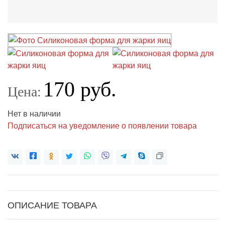
170 руб.
Цена:
Нет в наличии
Подписаться на уведомление о появлении товара
ОПИСАНИЕ ТОВАРА