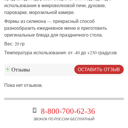
использования
в микроволновой печи, духов
ке
,
пароварке, морозильной камере.
Ф
ормы из силикона — прекрасный способ
разнообразить ежедневное меню и приготовить
оригинальные блюда для праздничного стола.
В
ес: 20 гр
Температура использования: от -40 до +230 градусов
ОСТАВИТЬ ОТЗЫВ
Отзывы
Пока нет отзывов.
8-800-700-62-36
ЗВОНОК ПО РОССИИ БЕСПЛАТНЫЙ