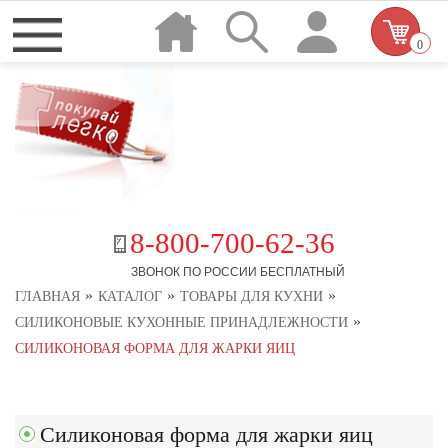
0
8-800-700-62-36
ЗВОНОК ПО РОССИИ БЕСПЛАТНЫЙ
»
»
»
ГЛАВНАЯ
КАТАЛОГ
ТОВАРЫ ДЛЯ КУХНИ
»
СИЛИКОНОВЫЕ КУХОННЫЕ ПРИНАДЛЕЖНОСТИ
СИЛИКОНОВАЯ ФОРМА ДЛЯ ЖАРКИ ЯИЦ
Силиконовая форма для жарки яиц