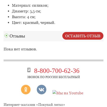
Материал: силикон;
Диаметр: 5,5 см;
Высота: 4 см;
Цвет: красный, черный.
Отзывы
ОСТАВИТЬ ОТЗЫВ
Пока нет отзывов.
8-800-700-62-36
ЗВОНОК ПО РОССИИ БЕСПЛАТНЫЙ
Интернет-магазин «Покупай легко»