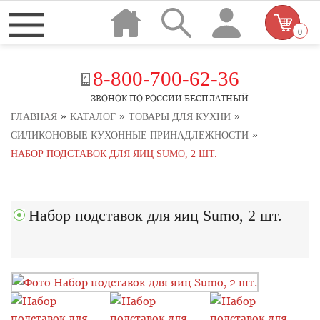
0
8-800-700-62-36
ЗВОНОК ПО РОССИИ БЕСПЛАТНЫЙ
»
»
»
ГЛАВНАЯ
КАТАЛОГ
ТОВАРЫ ДЛЯ КУХНИ
»
СИЛИКОНОВЫЕ КУХОННЫЕ ПРИНАДЛЕЖНОСТИ
НАБОР ПОДСТАВОК ДЛЯ ЯИЦ SUMO, 2 ШТ.
Набор подставок для яиц Sumo, 2 шт.