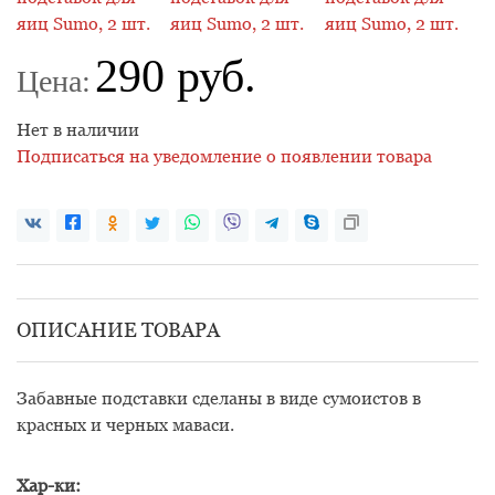
290 руб.
Цена:
Нет в наличии
Подписаться на уведомление о появлении товара
ОПИСАНИЕ ТОВАРА
Забавные подставки сделаны в виде сумоистов в
красных и черных маваси.
Хар-ки: