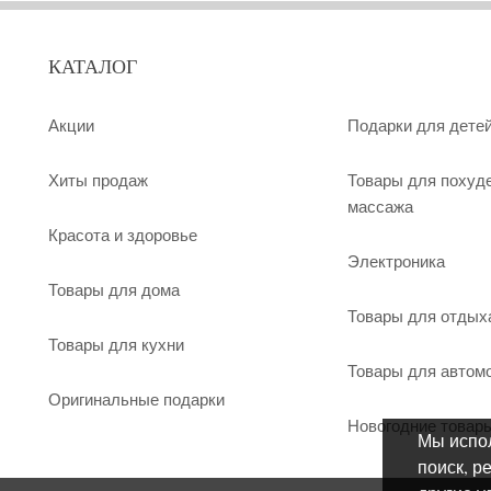
КАТАЛОГ
Акции
Подарки для дете
Хиты продаж
Товары для похуд
массажа
Красота и здоровье
Электроника
Товары для дома
Товары для отдых
Товары для кухни
Товары для автом
Оригинальные подарки
Новогодние товар
Мы испол
поиск, р