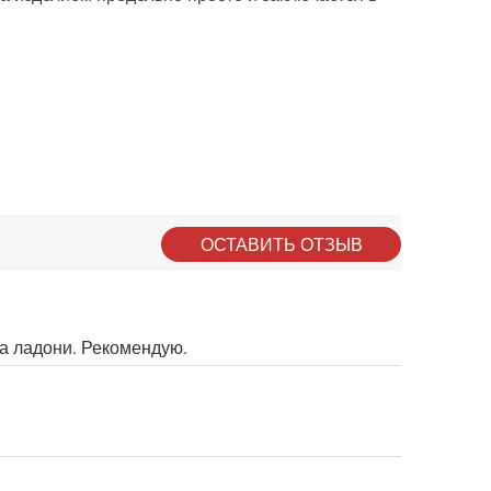
ОСТАВИТЬ ОТЗЫВ
на ладони. Рекомендую.