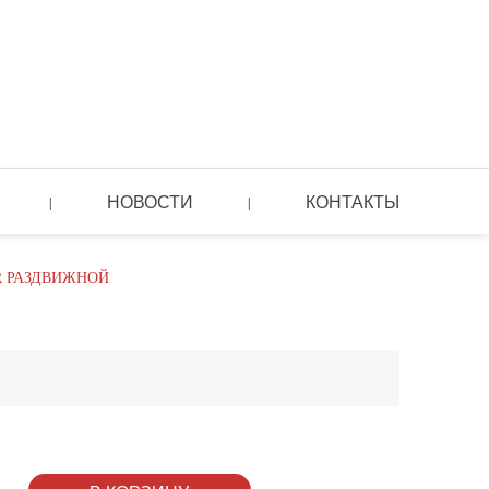
НОВОСТИ
КОНТАКТЫ
|
|
R РАЗДВИЖНОЙ