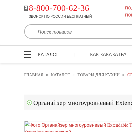
8-800-700-62-36
ПО
ПО
ЗВОНОК ПО РОССИИ БЕСПЛАТНЫЙ
КАТАЛОГ
КАК ЗАКАЗАТЬ?
|
»
»
»
ГЛАВНАЯ
КАТАЛОГ
ТОВАРЫ ДЛЯ КУХНИ
О
Органайзер многоуровневый Extend