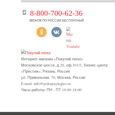
8-800-700-62-36
ЗВОНОК ПО РОССИИ БЕСПЛАТНЫЙ
Интернет-магазин «Покупай легко»
Московское шоссе, д.20, оф.301/3
,
бизнес-центр
«Престиж»
,
Рязань
,
Россия
ул. Привольная, 70, Москва, Россия
E-mail:
info@pokupaylegko.ru
Часы работы:
ПН - ПТ 10:00-18:00