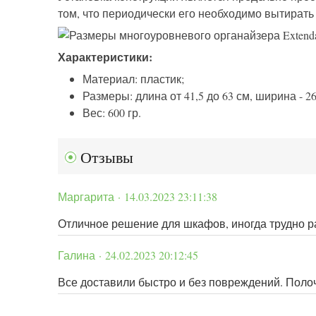
том, что периодически его необходимо вытирать
Характеристики:
Материал: пластик;
Размеры: длина от 41,5 до 63 см, ширина - 26
Вес: 600 гр.
Отзывы
Маргарита · 14.03.2023 23:11:38
Отличное решение для шкафов, иногда трудно рас
Галина · 24.02.2023 20:12:45
Все доставили быстро и без повреждений. Поло