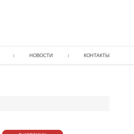
НОВОСТИ
КОНТАКТЫ
|
|