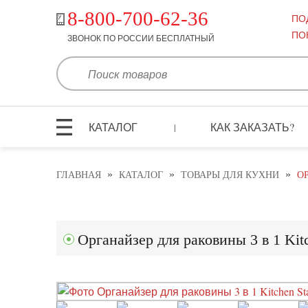
8-800-700-62-36
ПО
ПО
ЗВОНОК ПО РОССИИ БЕСПЛАТНЫЙ
КАТАЛОГ
КАК ЗАКАЗАТЬ?
|
»
»
»
ГЛАВНАЯ
КАТАЛОГ
ТОВАРЫ ДЛЯ КУХНИ
О
Органайзер для раковины 3 в 1 Kit