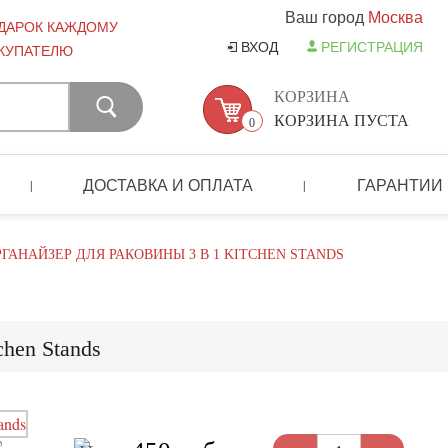
Ваш город
Москва
ДАРОК КАЖДОМУ
ВХОД
РЕГИСТРАЦИЯ
КУПАТЕЛЮ
КОРЗИНА
КОРЗИНА ПУСТА
0
ДОСТАВКА И ОПЛАТА
ГАРАНТИИ
|
|
РГАНАЙЗЕР ДЛЯ РАКОВИНЫ 3 В 1 KITCHEN STANDS
chen Stands