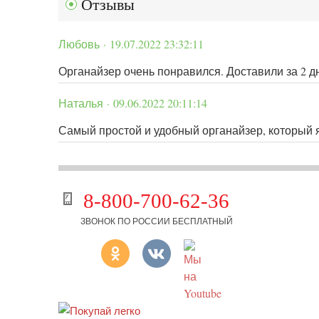
Отзывы
Любовь · 19.07.2022 23:32:11
Органайзер очень понравился. Доставили за 2 д
Наталья · 09.06.2022 20:11:14
Самый простой и удобный органайзер, который 
8-800-700-62-36
ЗВОНОК ПО РОССИИ БЕСПЛАТНЫЙ