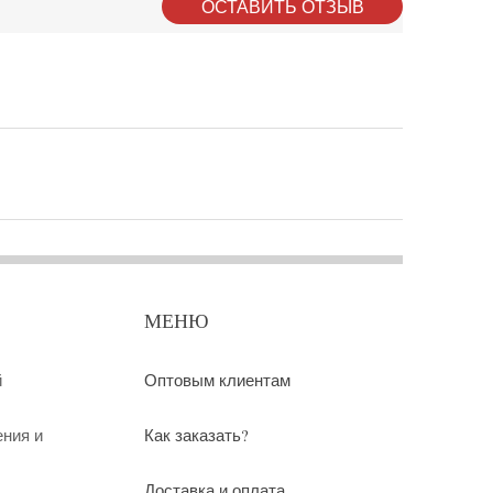
ОСТАВИТЬ ОТЗЫВ
МЕНЮ
й
Оптовым клиентам
ения и
Как заказать?
Доставка и оплата