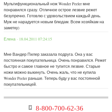
Мультифункциональный нож Wonder Peeler мне
понравился сразу. Отличное острое лезвие режет
безупречно. Готовлю с удовольствием каждый день.
Муж не нарадуется новым блюдам. Всем хозяйкам на
заметку)
Елена · 18.04.2011 07:24:15
Мне Вандер Пилер заказала подруга. Она у вас
постоянная покупательница. Очень понравился. Режет
быстро и самое главное не тупится лезвие. Старые
ножи можно выкинуть. Очень жаль, что не купила
Wonder Peeler раньше. Теперь буду у вас постоянной
покупательницей.
8-800-700-62-36