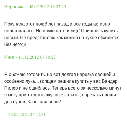
Вероника · 08.07.2022 18:03:29
Покупала этот нож 5 лет назад и все годы активно
пользовалась. Но внуки потеряли((( Пришлось купить
новый. Не представляю как можно на кухне обходится
без него)))
Инга · 11.12.2012 07:19:27
Я обожаю готовить, но вот долгая нарезка овощей и
особенно лука…вопщем решила купить у вас Вандер
Пилер и не ошиблась. Теперь всего за несколько минут
я могу приготовить вкусные салаты, нарезать овощи
для супов. Классная вещь!
· 26.05.2012 07:22:21