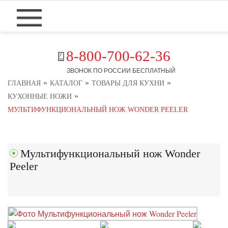
8-800-700-62-36
ЗВОНОК ПО РОССИИ БЕСПЛАТНЫЙ
»
»
»
ГЛАВНАЯ
КАТАЛОГ
ТОВАРЫ ДЛЯ КУХНИ
»
КУХОННЫЕ НОЖИ
МУЛЬТИФУНКЦИОНАЛЬНЫЙ НОЖ WONDER PEELER
Мультифункциональный нож Wonder
Peeler