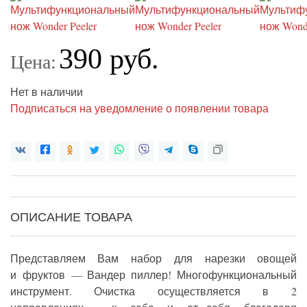
390 руб.
Цена:
Нет в наличии
Подписаться на уведомление о появлении товара
ОПИСАНИЕ ТОВАРА
Представляем Вам набор для нарезки овощей
и фруктов — Вандер пиллер! Многофункциональный
инструмент. Очистка осуществляется в 2