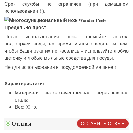
Срок службы не ограничен (при домашнем
использовании!!!).
Предельно прост.
После использования ножа промойте лезвия
под струей воды, во время мытья следите за тем,
чтобы Ваши руки их не касались – используйте любую
щеточку и любые мыльные средства для посуды.
Не для использования в посудомоечной машине!!!
Характеристики:
Материал: высококачественная нержавеющая
сталь;
Вес: 90 гр.
ОСТАВИТЬ ОТЗЫВ
Отзывы