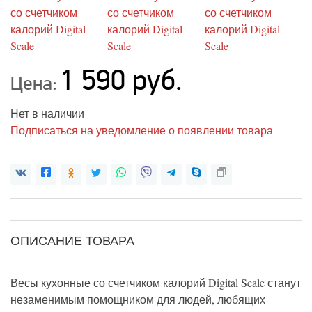
1 590 руб.
Цена:
Нет в наличии
Подписаться на уведомление о появлении товара
ОПИСАНИЕ ТОВАРА
Весы кухонные со счетчиком калорий Digital Scale станут
незаменимым помощником для людей, любящих