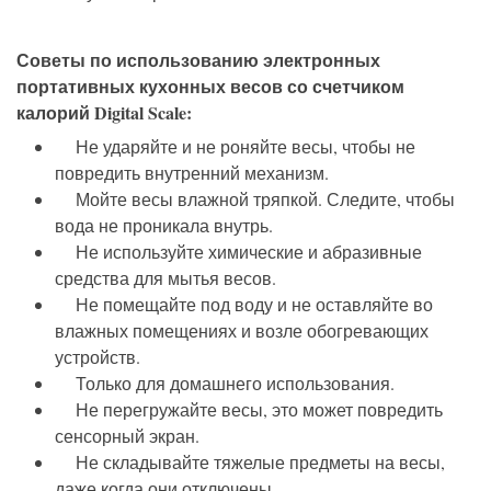
Советы по использованию электронных
портативных кухонных весов со счетчиком
калорий Digital Scale:
Не ударяйте и не роняйте весы, чтобы не
повредить внутренний механизм.
Мойте весы влажной тряпкой. Следите, чтобы
вода не проникала внутрь.
Не используйте химические и абразивные
средства для мытья весов.
Не помещайте под воду и не оставляйте во
влажных помещениях и возле обогревающих
устройств.
Только для домашнего использования.
Не перегружайте весы, это может повредить
сенсорный экран.
Не складывайте тяжелые предметы на весы,
даже когда они отключены.