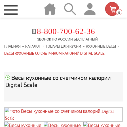
0
8-800-700-62-36
ЗВОНОК ПО РОССИИ БЕСПЛАТНЫЙ
»
»
»
»
ГЛАВНАЯ
КАТАЛОГ
ТОВАРЫ ДЛЯ КУХНИ
КУХОННЫЕ ВЕСЫ
ВЕСЫ КУХОННЫЕ СО СЧЕТЧИКОМ КАЛОРИЙ DIGITAL SCALE
Весы кухонные со счетчиком калорий
Digital Scale