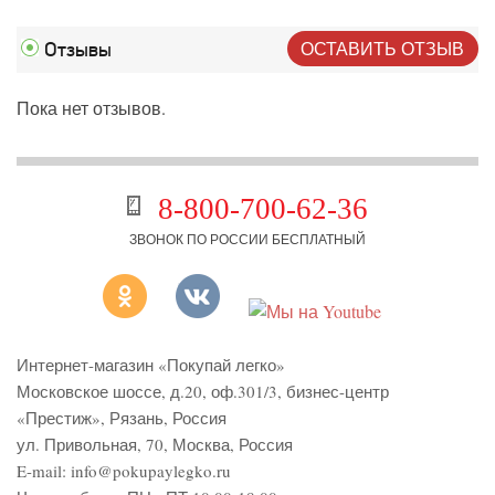
ОСТАВИТЬ ОТЗЫВ
Отзывы
Пока нет отзывов.
8-800-700-62-36
ЗВОНОК ПО РОССИИ БЕСПЛАТНЫЙ
Интернет-магазин «Покупай легко»
Московское шоссе, д.20, оф.301/3
,
бизнес-центр
«Престиж»
,
Рязань
,
Россия
ул. Привольная, 70, Москва, Россия
E-mail:
info@pokupaylegko.ru