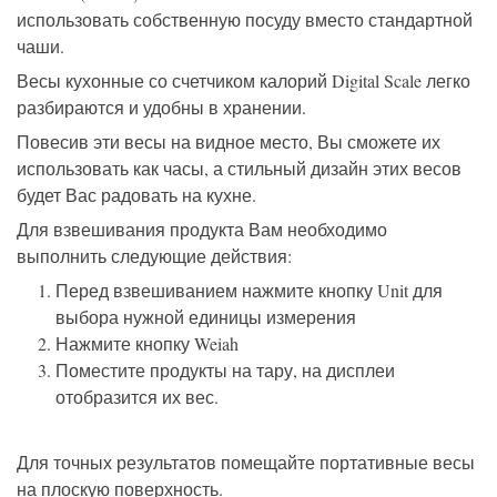
использовать собственную посуду вместо стандартной
чаши.
Весы кухонные со счетчиком калорий Digital Scale легко
разбираются и удобны в хранении.
Повесив эти весы на видное место, Вы сможете их
использовать как часы, а стильный дизайн этих весов
будет Вас радовать на кухне.
Для взвешивания продукта Вам необходимо
выполнить следующие действия:
Перед взвешиванием нажмите кнопку Unit для
выбора нужной единицы измерения
Нажмите кнопку Weiah
Поместите продукты на тару, на дисплеи
отобразится их вес.
Для точных результатов помещайте портативные весы
на плоскую поверхность.