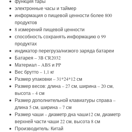
функция тары
электронные часы и таймер
информация о пищевой ценности более 800
продуктов
8 измерений пищевой ценности
способность сохранять информацию о 99
продуктах
индикатор перегруза/низкого заряда батареи
Батарея – 3B CR2032
Материал – ABS и PP
Вес брутто – 1,1 кг
Размер упаковки – 31*24*12 см
Размер весов: длина – 27 см, ширина – 20 см,
высота – 4 см
Размер дополнительной клавиатуры справа –
длина 5 см, ширина – 7 см
Размер чаши – диаметр дна чаши12 см, диаметр
верхней части чаши 22 см, высота 8 см
Производитель: Китай