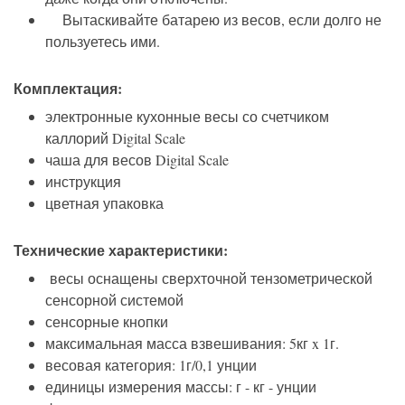
Вытаскивайте батарею из весов, если долго не
пользуетесь ими.
Комплектация:
электронные кухонные весы со счетчиком
каллорий Digital Scale
чаша для весов Digital Scale
инструкция
цветная упаковка
Технические характеристики:
весы оснащены сверхточной тензометрической
сенсорной системой
сенсорные кнопки
максимальная масса взвешивания: 5кг x 1г.
весовая категория: 1г/0,1 унции
единицы измерения массы: г - кг - унции