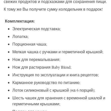
свежих продуктов и подсказками для сохранения пищи.
К тому же Вы получите сумку-холодильник в подарок!
Комплектация:
Электрическая подставка;
Лопатка;
Порционная чаша;
Мелкая чашка с ручками и герметичной крышкой;
Нож для перемалывания;
Нож для растирания Baby Blend;
Инструкция по эксплуатации и книга рецептов;
Карманное руководство по питанию;
Лоток силиконовый с крышкой (на 6 порций);
Шесть чашек для хранения с временной шкалой и
герметичными крышками;