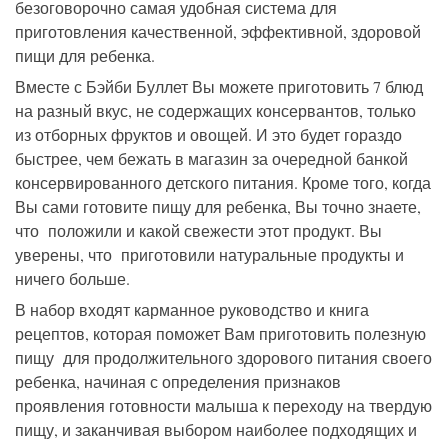
безоговорочно самая удобная система для
приготовления качественной, эффективной, здоровой
пищи для ребенка.
Вместе с Бэйби Буллет Вы можете приготовить 7 блюд
на разный вкус, не содержащих консервантов, только
из отборных фруктов и овощей. И это будет гораздо
быстрее, чем бежать в магазин за очередной банкой
консервированного детского питания. Кроме того, когда
Вы сами готовите пищу для ребенка, Вы точно знаете,
что положили и какой свежести этот продукт. Вы
уверены, что приготовили натуральные продукты и
ничего больше.
В набор входят карманное руководство и книга
рецептов, которая поможет Вам приготовить полезную
пищу для продолжительного здорового питания своего
ребенка, начиная с определения признаков
проявления готовности малыша к переходу на твердую
пищу, и заканчивая выбором наиболее подходящих и