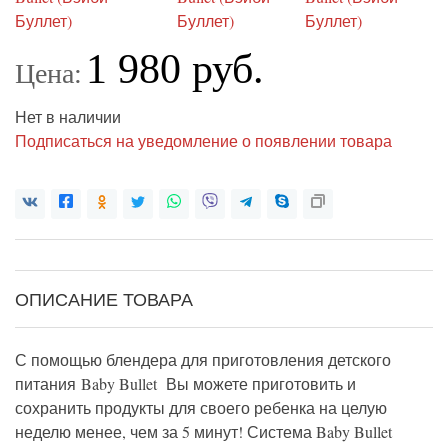
1 980 руб.
Цена:
Нет в наличии
Подписаться на уведомление о появлении товара
ОПИСАНИЕ ТОВАРА
С помощью блендера для приготовления детского
питания Baby Bullet Вы можете приготовить и
сохранить продукты для своего ребенка на целую
неделю менее, чем за 5 минут! Система Baby Bullet