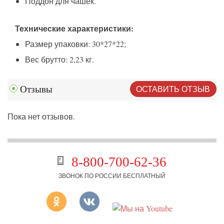
Поддон для чашек.
Технические характеристики:
Размер упаковки: 30*27*22;
Вес брутто: 2,23 кг.
ОСТАВИТЬ ОТЗЫВ
Отзывы
Пока нет отзывов.
8-800-700-62-36
ЗВОНОК ПО РОССИИ БЕСПЛАТНЫЙ