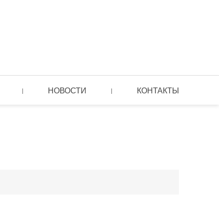
НОВОСТИ
КОНТАКТЫ
|
|