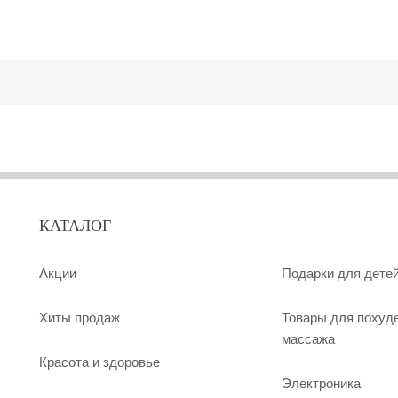
КАТАЛОГ
Акции
Подарки для дете
Хиты продаж
Товары для похуд
массажа
Красота и здоровье
Электроника