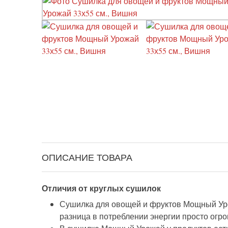
ОПИСАНИЕ ТОВАРА
Отличия от круглых сушилок
Сушилка для овощей и фруктов Мощный Урожа
разница в потреблении энергии просто огро