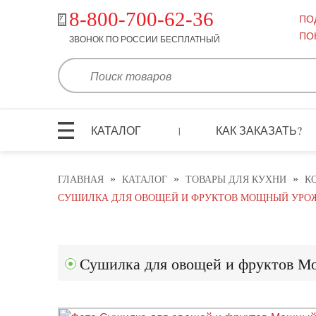
8-800-700-62-36
ПО
ПО
ЗВОНОК ПО РОССИИ БЕСПЛАТНЫЙ
КАТАЛОГ
КАК ЗАКАЗАТЬ?
|
»
»
»
ГЛАВНАЯ
КАТАЛОГ
ТОВАРЫ ДЛЯ КУХНИ
К
СУШИЛКА ДЛЯ ОВОЩЕЙ И ФРУКТОВ МОЩНЫЙ УРОЖА
Сушилка для овощей и фруктов М