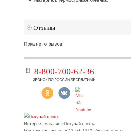
Отзывы
Пока нет отзывов.
8-800-700-62-36
ЗВОНОК ПО РОССИИ БЕСПЛАТНЫЙ
Интернет-магазин «Покупай легко»
Московское шоссе, д.20, оф.301/3
,
бизнес-центр