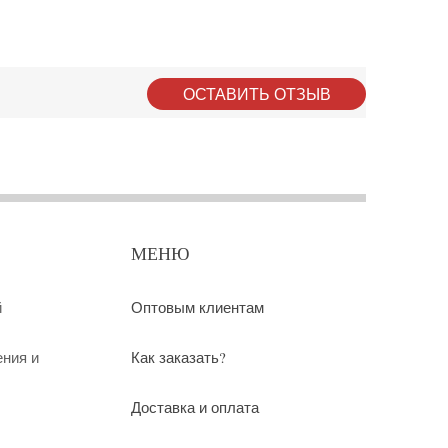
ОСТАВИТЬ ОТЗЫВ
МЕНЮ
й
Оптовым клиентам
ения и
Как заказать?
Доставка и оплата