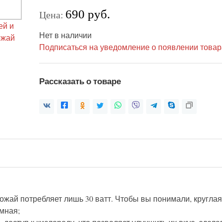
690 руб.
Цена:
Нет в наличии
Подписаться на уведомление о появлении товар
Рассказать о товаре
й потребляет лишь 30 ватт. Чтобы вы понимали, круглая с
мная;