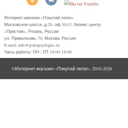
Интернет-магазин «Покупай легко»
Московское шоссе, д.20, оф.301/3
,
бизнес-центр
«Престиж»
,
Рязань
,
Россия
ул. Привольная, 70, Москва, Россия
E-mail:
info@pokupaylegko.ru
Часы работы:
ПН - ПТ 10:00-18:00
©Интернет-магазин «Покупай легко», 2010-2026