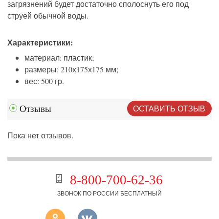
загрязнений будет достаточно сполоснуть его под
струей обычной воды.
Характеристики:
материал: пластик;
размеры: 210х175х175 мм;
вес: 500 гр.
ОСТАВИТЬ ОТЗЫВ
Отзывы
Пока нет отзывов.
8-800-700-62-36
ЗВОНОК ПО РОССИИ БЕСПЛАТНЫЙ