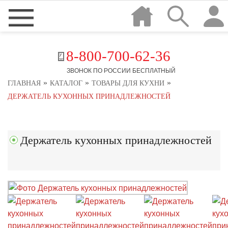
8-800-700-62-36
ЗВОНОК ПО РОССИИ БЕСПЛАТНЫЙ
»
»
»
ГЛАВНАЯ
КАТАЛОГ
ТОВАРЫ ДЛЯ КУХНИ
ДЕРЖАТЕЛЬ КУХОННЫХ ПРИНАДЛЕЖНОСТЕЙ
Держатель кухонных принадлежностей