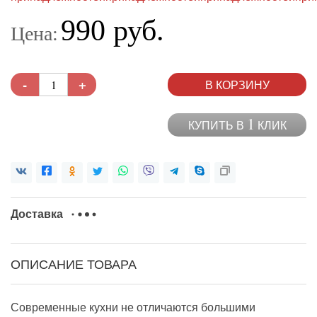
990 руб.
Цена:
-
+
В КОРЗИНУ
1
КУПИТЬ В
КЛИК
Доставка
ОПИСАНИЕ ТОВАРА
Современные кухни не отличаются большими