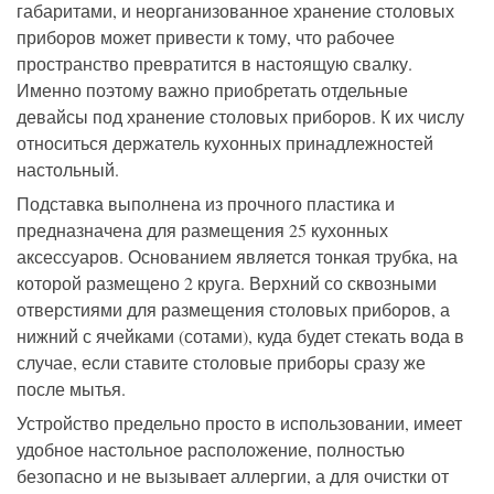
габаритами, и неорганизованное хранение столовых
приборов может привести к тому, что рабочее
пространство превратится в настоящую свалку.
Именно поэтому важно приобретать отдельные
девайсы под хранение столовых приборов. К их числу
относиться держатель кухонных принадлежностей
настольный.
Подставка выполнена из прочного пластика и
предназначена для размещения 25 кухонных
аксессуаров. Основанием является тонкая трубка, на
которой размещено 2 круга. Верхний со сквозными
отверстиями для размещения столовых приборов, а
нижний с ячейками (сотами), куда будет стекать вода в
случае, если ставите столовые приборы сразу же
после мытья.
Устройство предельно просто в использовании, имеет
удобное настольное расположение, полностью
безопасно и не вызывает аллергии, а для очистки от