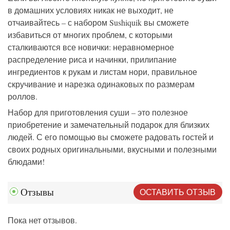
в домашних условиях никак не выходит, не
отчаивайтесь – с набором Sushiquik вы сможете
избавиться от многих проблем, с которыми
сталкиваются все новички: неравномерное
распределение риса и начинки, прилипание
ингредиентов к рукам и листам нори, правильное
скручивание и нарезка одинаковых по размерам
роллов.
Набор для приготовления суши – это полезное
приобретение и замечательный подарок для близких
людей. С его помощью вы сможете радовать гостей и
своих родных оригинальными, вкусными и полезными
блюдами!
ОСТАВИТЬ ОТЗЫВ
Отзывы
Пока нет отзывов.