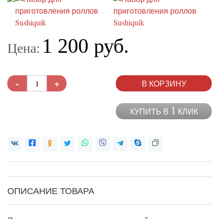
1 200 руб.
Цена:
-
+
В КОРЗИНУ
1
КУПИТЬ В
КЛИК
ОПИСАНИЕ ТОВАРА