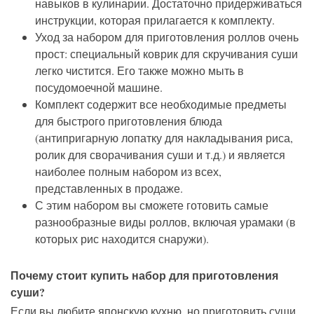
навыков в кулинарии. Достаточно придерживаться
инструкции, которая прилагается к комплекту.
Уход за набором для приготовления роллов очень
прост: специальный коврик для скручивания суши
легко чистится. Его также можно мыть в
посудомоечной машине.
Комплект содержит все необходимые предметы
для быстрого приготовления блюда
(антипригарную лопатку для накладывания риса,
ролик для сворачивания суши и т.д.) и является
наиболее полным набором из всех,
представленных в продаже.
С этим набором вы сможете готовить самые
разнообразные виды роллов, включая урамаки (в
которых рис находится снаружи).
Почему стоит купить набор для приготовления
суши?
Если вы любите японскую кухню, но приготовить суши