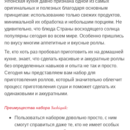
Японская кухня давно признана одной из самых
оригинальных и полезных благодаря основным
принципам: использованию только свежих продуктов,
минимальной их обработка и небольшим порциям. Не
удивительно, что блюда Страны восходящего солнца
популярны сегодня во всем мире. Особенно пришлись
по вкусу многим аппетитные и вкусные роллы.
Те, кто хоть раз пробовал приготовить их на домашней
кухне, знает, что сделать красивые и аккуратные роллы
без определенных навыков и опыта не так и просто.
Сегодня мы представляем вам набор для
приготовления роллов, который значительно облегчит
процесс приготовления суши и поможет сделать их
одинаковыми и аккуратными.
Преимущества набора Sushiquik:
Пользоваться набором довольно просто, с ним
смогут справиться даже те, кто не имеет особых