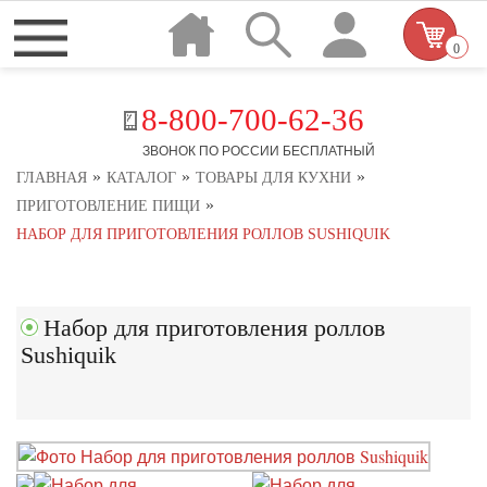
0
8-800-700-62-36
ЗВОНОК ПО РОССИИ БЕСПЛАТНЫЙ
»
»
»
ГЛАВНАЯ
КАТАЛОГ
ТОВАРЫ ДЛЯ КУХНИ
»
ПРИГОТОВЛЕНИЕ ПИЩИ
НАБОР ДЛЯ ПРИГОТОВЛЕНИЯ РОЛЛОВ SUSHIQUIK
Набор для приготовления роллов
Sushiquik