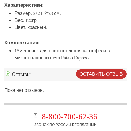
Характеристики:
Размер: 2*21,5*28 см.
Вес: 120гр.
Цвет: красный.
Комплектация:
1*мешочек для приготовления картофеля в
микроволновой печи Potato Express.
ОСТАВИТЬ ОТЗЫВ
Отзывы
Пока нет отзывов.
8-800-700-62-36
ЗВОНОК ПО РОССИИ БЕСПЛАТНЫЙ