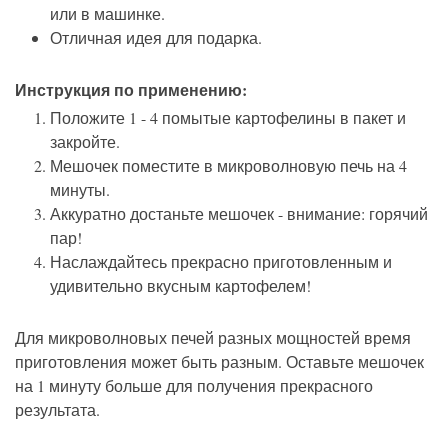
или в машинке.
Отличная идея для подарка.
Инструкция по применению:
Положите 1 - 4 помытые картофелины в пакет и
закройте.
Мешочек поместите в микроволновую печь на 4
минуты.
Аккуратно достаньте мешочек - внимание: горячий
пар!
Наслаждайтесь прекрасно приготовленным и
удивительно вкусным картофелем!
Для микроволновых печей разных мощностей время
приготовления может быть разным. Оставьте мешочек
на 1 минуту больше для получения прекрасного
результата.