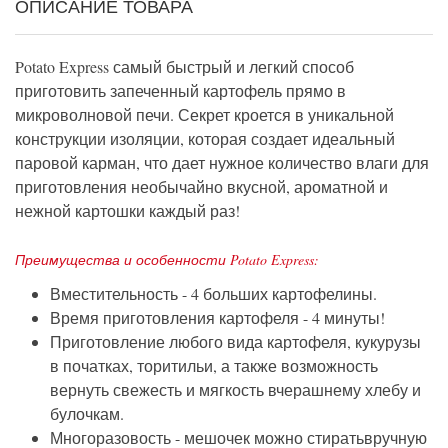
ОПИСАНИЕ ТОВАРА
Potato Express самый быстрый и легкий способ
приготовить запеченный картофель прямо в
микроволновой печи. Секрет кроется в уникальной
конструкции изоляции, которая создает идеальный
паровой карман, что дает нужное количество влаги для
приготовления необычайно вкусной, ароматной и
нежной картошки каждый раз!
Преимущества и особенности Potato Express:
Вместительность - 4 больших картофелины.
Время приготовления картофеля - 4 минуты!
Приготовление любого вида картофеля, кукурузы
в початках, торитильи, а также возможность
вернуть свежесть и мягкость вчерашнему хлебу и
булочкам.
Многоразовость - мешочек можно стиратьвручную