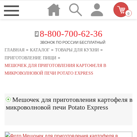
0
8-800-700-62-36
ЗВОНОК ПО РОССИИ БЕСПЛАТНЫЙ
»
»
»
ГЛАВНАЯ
КАТАЛОГ
ТОВАРЫ ДЛЯ КУХНИ
»
ПРИГОТОВЛЕНИЕ ПИЩИ
МЕШОЧЕК ДЛЯ ПРИГОТОВЛЕНИЯ КАРТОФЕЛЯ В
МИКРОВОЛНОВОЙ ПЕЧИ POTATO EXPRESS
Мешочек для приготовления картофеля в
микроволновой печи Potato Express