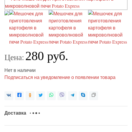
280 руб.
Цена:
Нет в наличии
Подписаться на уведомление о появлении товара
Доставка