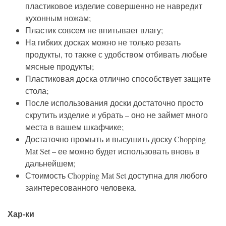
пластиковое изделие совершенно не навредит
кухонным ножам;
Пластик совсем не впитывает влагу;
На гибких досках можно не только резать
продукты, то также с удобством отбивать любые
мясные продукты;
Пластиковая доска отлично способствует защите
стола;
После использования доски достаточно просто
скрутить изделие и убрать – оно не займет много
места в вашем шкафчике;
Достаточно промыть и высушить доску Chopping
Mat Set – ее можно будет использовать вновь в
дальнейшем;
Стоимость Chopping Mat Set доступна для любого
заинтересованного человека.
Хар-ки