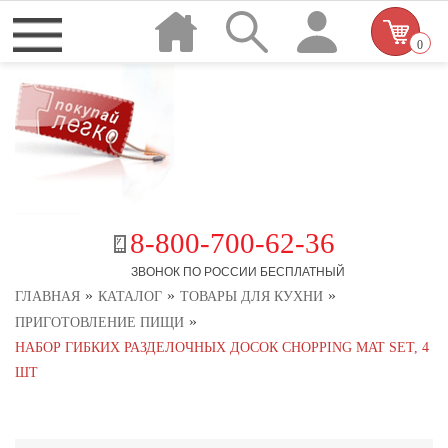
0
8-800-700-62-36
ЗВОНОК ПО РОССИИ БЕСПЛАТНЫЙ
»
»
»
ГЛАВНАЯ
КАТАЛОГ
ТОВАРЫ ДЛЯ КУХНИ
»
ПРИГОТОВЛЕНИЕ ПИЩИ
НАБОР ГИБКИХ РАЗДЕЛОЧНЫХ ДОСОК CHOPPING MAT SET, 4
ШТ