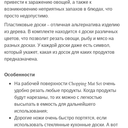
привести к заражению овощей, а также к
возникновению неприятных запахов в блюдах, что
просто недопустимо.
Пластиковые доски – отличная альтернатива изделию
из дерева. В комплекте находится 4 доски различных
цветов, что позволит резать овощи, рыбу и мясо на
разных досках. У каждой доски даже есть символ,
который укажет, какая из досок для каких продуктов
предназначена.
Особенности
На рабочей поверхности Chopping Mat Set очень
удобно резать любые продукты. Когда продукты
будут нарезаны, то их можно с легкостью
высыпать в емкость для дальнейшего
использования;
Дорогие ножи очень быстро портятся, если
использовать стеклянные кухонные доски. А вот