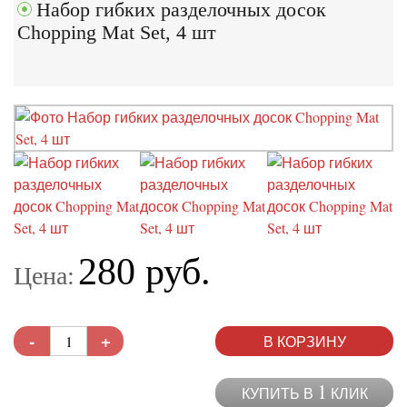
Набор гибких разделочных досок
Chopping Mat Set, 4 шт
280 руб.
Цена:
-
+
В КОРЗИНУ
1
КУПИТЬ В
КЛИК