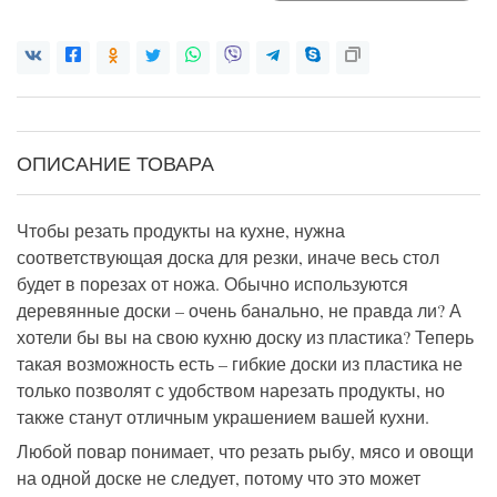
ОПИСАНИЕ ТОВАРА
Чтобы резать продукты на кухне, нужна
соответствующая доска для резки, иначе весь стол
будет в порезах от ножа. Обычно используются
деревянные доски – очень банально, не правда ли? А
хотели бы вы на свою кухню доску из пластика? Теперь
такая возможность есть – гибкие доски из пластика не
только позволят с удобством нарезать продукты, но
также станут отличным украшением вашей кухни.
Любой повар понимает, что резать рыбу, мясо и овощи
на одной доске не следует, потому что это может