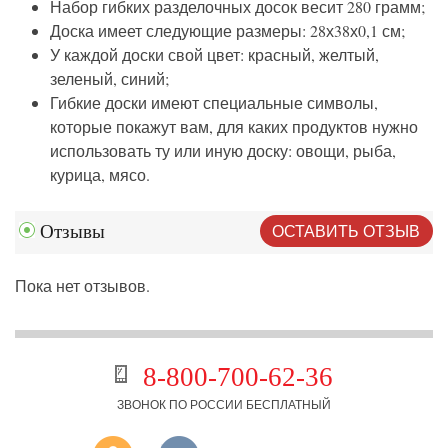
Набор гибких разделочных досок весит 280 грамм;
Доска имеет следующие размеры: 28х38х0,1 см;
У каждой доски свой цвет: красный, желтый,
зеленый, синий;
Гибкие доски имеют специальные символы,
которые покажут вам, для каких продуктов нужно
использовать ту или иную доску: овощи, рыба,
курица, мясо.
ОСТАВИТЬ ОТЗЫВ
Отзывы
Пока нет отзывов.
8-800-700-62-36
ЗВОНОК ПО РОССИИ БЕСПЛАТНЫЙ