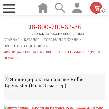
0
8-800-700-62-36
ЗВОНОК ПО РОССИИ БЕСПЛАТНЫЙ
»
»
»
ГЛАВНАЯ
КАТАЛОГ
ТОВАРЫ ДЛЯ КУХНИ
»
ПРИГОТОВЛЕНИЕ ПИЩИ
ЯИЧНИЦА-РОЛЛ НА ПАЛОЧКЕ ROLLIE EGGMASTER (РОЛЛ
ЭГМАСТЕР)
Яичница-ролл на палочке Rollie
Eggmaster (Ролл Эгмастер)