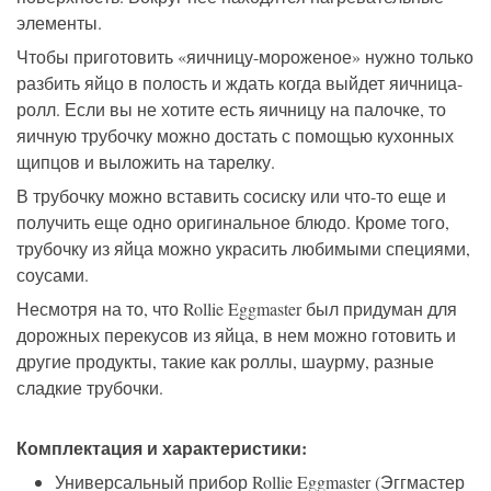
элементы.
Чтобы приготовить «яичницу-мороженое» нужно только
разбить яйцо в полость и ждать когда выйдет яичница-
ролл. Если вы не хотите есть яичницу на палочке, то
яичную трубочку можно достать с помощью кухонных
щипцов и выложить на тарелку.
В трубочку можно вставить сосиску или что-то еще и
получить еще одно оригинальное блюдо. Кроме того,
трубочку из яйца можно украсить любимыми специями,
соусами.
Несмотря на то, что Rollie Eggmaster был придуман для
дорожных перекусов из яйца, в нем можно готовить и
другие продукты, такие как роллы, шаурму, разные
сладкие трубочки.
Комплектация и характеристики:
Универсальный прибор Rollie Eggmaster (Эггмастер