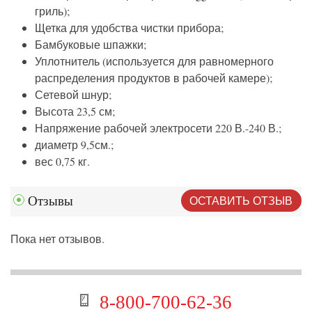
гриль);
Щетка для удобства чистки прибора;
Бамбуковые шпажки;
Уплотнитель (используется для равномерного
распределения продуктов в рабочей камере);
Сетевой шнур;
Высота 23,5 см;
Напряжение рабочей электросети 220 В.-240 В.;
диаметр 9,5см.;
вес 0,75 кг.
ОСТАВИТЬ ОТЗЫВ
Отзывы
Пока нет отзывов.
8-800-700-62-36