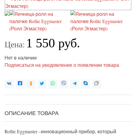
1 550 руб.
Цена:
Нет в наличии
Подписаться на уведомление о появлении товара
ОПИСАНИЕ ТОВАРА
Rollie Eggmaster –инновационный прибор, который