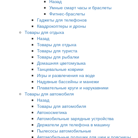
Назад
Умные смарт часы и браслеты
Фитнес-браслеты
Гаджеты для телефонов
Квадрокоптеры и дроны
Товары для отдыха
Назад
Товары для отдыха
Товары для туриста
Товары для рыбалки
Домашняя цветомузыка
Танцевальные коврики
Игры и развлечения на воде
Надувные бассейны и манежи
Плавательные круги и нарукавники
Товары для автомобиля
Назад
Товары для автомобиля
Автокосметика
Автомобильные зарядные устройства
Держатели для телефона в машину
Пылесосы автомобильные
Автомобильные подушки для шеи и поясницы