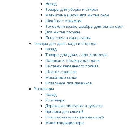
Назад
Товары для уборки и стирки
Магнитные щетки для мытья окон
Швабры с отжимом
Телескопические швабры для мытья окон
Для мытья посуды
Пылесосы и аксессуары
Товары для дачи, сада и огорода
Назад
Товары для дачи, сада и огорода
Парники и теплицы для дачи
Системы капельного полива
Шланги садовые
Москитные сетки
Остальное для дачников
Хозтовары
Назад
Хозтовары
Дорожные писсуары и туалеты
Брелоки для ключей
Очистка канализационных труб
Мини-кондиционеры