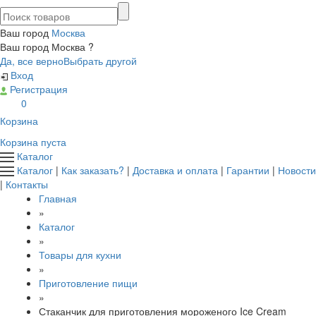
Ваш город
Москва
Ваш город Москва ?
Да, все верно
Выбрать другой
Вход
Регистрация
0
Корзина
Корзина пуста
Каталог
Каталог
|
Как заказать?
|
Доставка и оплата
|
Гарантии
|
Новости
|
Контакты
Главная
»
Каталог
»
Товары для кухни
»
Приготовление пищи
»
Стаканчик для приготовления мороженого Ice Cream