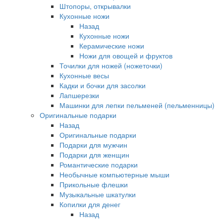
Штопоры, открывалки
Кухонные ножи
Назад
Кухонные ножи
Керамические ножи
Ножи для овощей и фруктов
Точилки для ножей (ножеточки)
Кухонные весы
Кадки и бочки для засолки
Лапшерезки
Машинки для лепки пельменей (пельменницы)
Оригинальные подарки
Назад
Оригинальные подарки
Подарки для мужчин
Подарки для женщин
Романтические подарки
Необычные компьютерные мыши
Прикольные флешки
Музыкальные шкатулки
Копилки для денег
Назад