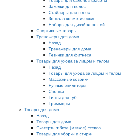
Товары для салонов красоты
Заколки для волос
Стайлеры для волос
Зеркала косметические
Наборы для дизайна ногтей
Спортивные товары
Тренажеры для дома
Назад
Тренажеры для дома
Резинки для фитнеса
Товары для ухода за лицом и телом
Назад
Товары для ухода за лицом и телом
Массажные коврики
Ручные эпиляторы
Спонжи
Тинты для губ
Триммеры
Товары для дома
Назад
Товары для дома
Скатерть гибкое (мягкое) стекло
Товары для уборки и стирки