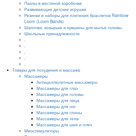
Пазлы в жестяной коробочке
Развивающие детские игрушки
Резинки и наборы для плетения браслетов Rainbow
Loom (Loom Bands)
Шапочки, козырьки и кувшины для мытья головы
Школьные принадлежности
.
.
.
.
.
Товары для похудения и массажа
Массажеры
Антицеллюлитные массажеры
Массажеры для глаз
Массажеры для головы
Массажеры для лица
Массажеры для ног
Массажеры для спины
Массажеры для тела
Массажеры для шеи и плеч
Миостимуляторы