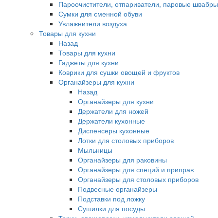
Пароочистители, отпариватели, паровые швабры
Сумки для сменной обуви
Увлажнители воздуха
Товары для кухни
Назад
Товары для кухни
Гаджеты для кухни
Коврики для сушки овощей и фруктов
Органайзеры для кухни
Назад
Органайзеры для кухни
Держатели для ножей
Держатели кухонные
Диспенсеры кухонные
Лотки для столовых приборов
Мыльницы
Органайзеры для раковины
Органайзеры для специй и приправ
Органайзеры для столовых приборов
Подвесные органайзеры
Подставки под ложку
Сушилки для посуды