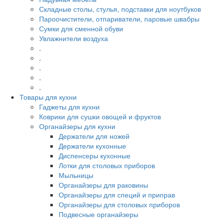
Складные столы, стулья, подставки для ноутбуков
Пароочистители, отпариватели, паровые швабры
Сумки для сменной обуви
Увлажнители воздуха
.
.
.
.
.
Товары для кухни
Гаджеты для кухни
Коврики для сушки овощей и фруктов
Органайзеры для кухни
Держатели для ножей
Держатели кухонные
Диспенсеры кухонные
Лотки для столовых приборов
Мыльницы
Органайзеры для раковины
Органайзеры для специй и приправ
Органайзеры для столовых приборов
Подвесные органайзеры