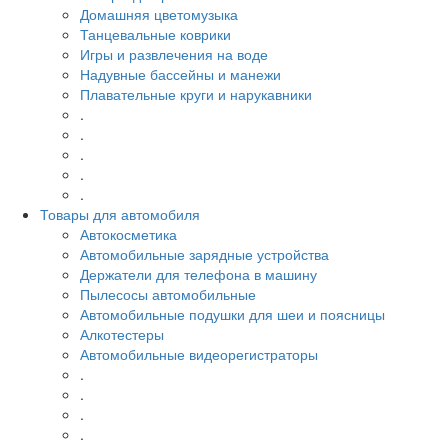
Домашняя цветомузыка
Танцевальные коврики
Игры и развлечения на воде
Надувные бассейны и манежи
Плавательные круги и нарукавники
.
.
.
.
.
Товары для автомобиля
Автокосметика
Автомобильные зарядные устройства
Держатели для телефона в машину
Пылесосы автомобильные
Автомобильные подушки для шеи и поясницы
Алкотестеры
Автомобильные видеорегистраторы
.
.
.
.