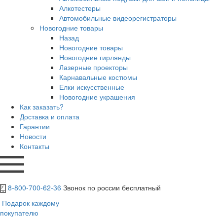
Алкотестеры
Автомобильные видеорегистраторы
Новогодние товары
Назад
Новогодние товары
Новогодние гирлянды
Лазерные проекторы
Карнавальные костюмы
Елки искусственные
Новогодние украшения
Как заказать?
Доставка и оплата
Гарантии
Новости
Контакты
8-800-700-62-36
Звонок по россии бесплатный
Подарок каждому
покупателю