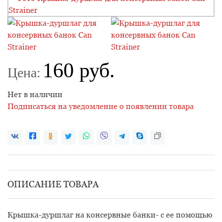
160 руб.
Цена:
Нет в наличии
Подписаться на уведомление о появлении товара
ОПИСАНИЕ ТОВАРА
Крышка-дуршлаг на консервные банки
- с ее помощью