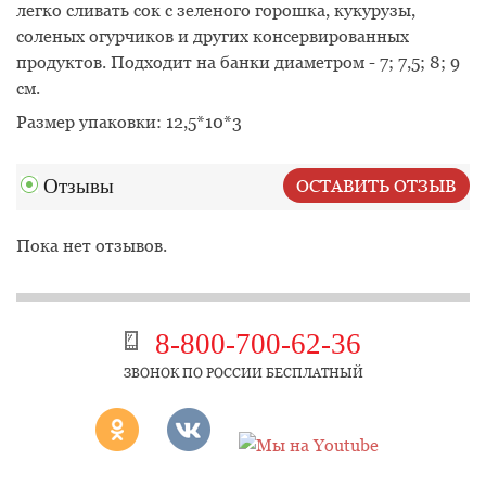
легко сливать сок с зеленого горошка, кукурузы,
соленых огурчиков и других консервированных
продуктов. Подходит на банки диаметром - 7; 7,5; 8; 9
см.
Размер упаковки: 12,5*10*3
Отзывы
ОСТАВИТЬ ОТЗЫВ
Пока нет отзывов.
8-800-700-62-36
ЗВОНОК ПО РОССИИ БЕСПЛАТНЫЙ