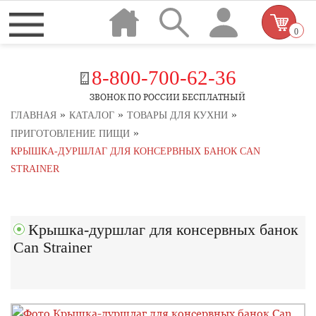
0
8-800-700-62-36
ЗВОНОК ПО РОССИИ БЕСПЛАТНЫЙ
»
»
»
ГЛАВНАЯ
КАТАЛОГ
ТОВАРЫ ДЛЯ КУХНИ
»
ПРИГОТОВЛЕНИЕ ПИЩИ
КРЫШКА-ДУРШЛАГ ДЛЯ КОНСЕРВНЫХ БАНОК CAN
STRAINER
Крышка-дуршлаг для консервных банок
Can Strainer