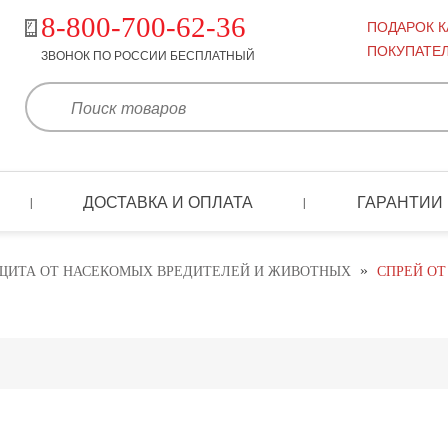
8-800-700-62-36
ПОДАРОК 
ПОКУПАТЕ
ЗВОНОК ПО РОССИИ БЕСПЛАТНЫЙ
ДОСТАВКА И ОПЛАТА
ГАРАНТИИ
|
|
»
ЩИТА ОТ НАСЕКОМЫХ ВРЕДИТЕЛЕЙ И ЖИВОТНЫХ
СПРЕЙ ОТ