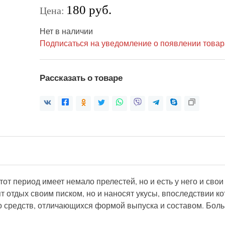
180 руб.
Цена:
Нет в наличии
Подписаться на уведомление о появлении товар
Рассказать о товаре
тот период имеет немало прелестей, но и есть у него и сво
 отдых своим писком, но и наносят укусы, впоследствии ко
 средств, отличающихся формой выпуска и составом. Боль