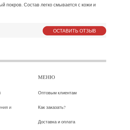
ый покров. Состав легко смывается с кожи и
ОСТАВИТЬ ОТЗЫВ
МЕНЮ
й
Оптовым клиентам
ения и
Как заказать?
Доставка и оплата