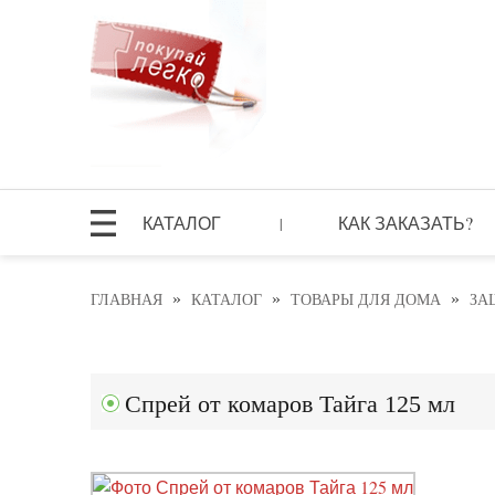
КАТАЛОГ
КАК ЗАКАЗАТЬ?
|
»
»
»
ГЛАВНАЯ
КАТАЛОГ
ТОВАРЫ ДЛЯ ДОМА
ЗА
Спрей от комаров Тайга 125 мл