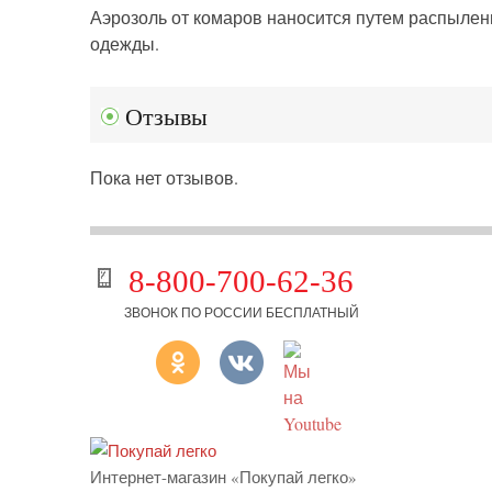
Аэрозоль от комаров наносится путем распыления
одежды.
Отзывы
Пока нет отзывов.
8-800-700-62-36
ЗВОНОК ПО РОССИИ БЕСПЛАТНЫЙ
Интернет-магазин «Покупай легко»