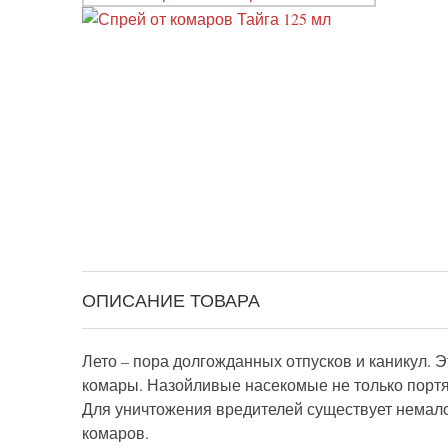
ОПИСАНИЕ ТОВАРА
Лето – пора долгожданных отпусков и каникул. Э
комары. Назойливые насекомые не только портят
Для уничтожения вредителей существует немало
комаров.