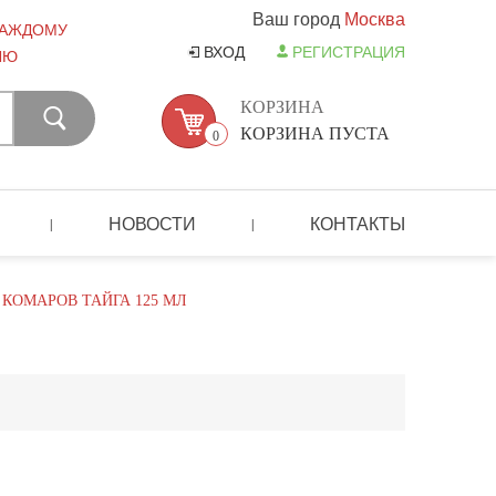
Ваш город
Москва
КАЖДОМУ
ВХОД
РЕГИСТРАЦИЯ
ЛЮ
КОРЗИНА
КОРЗИНА ПУСТА
0
НОВОСТИ
КОНТАКТЫ
|
|
 КОМАРОВ ТАЙГА 125 МЛ