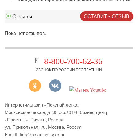
ОСТАВИТЬ ОТЗЫВ
Отзывы
Пока нет отзывов.
8-800-700-62-36
ЗВОНОК ПО РОССИИ БЕСПЛАТНЫЙ
Интернет-магазин «Покупай легко»
Московское шоссе, д.20, оф.301/3
,
бизнес-центр
«Престиж»
,
Рязань
,
Россия
ул. Привольная, 70, Москва, Россия
E-mail:
info@pokupaylegko.ru