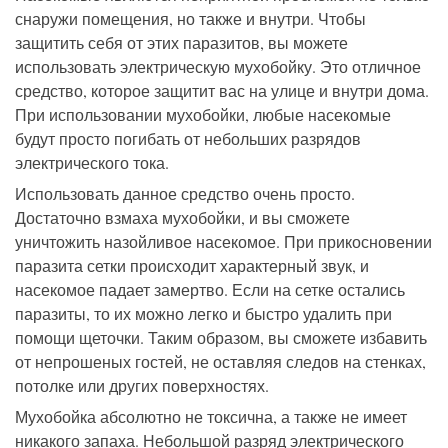
снаружи помещения, но также и внутри. Чтобы
защитить себя от этих паразитов, вы можете
использовать электрическую мухобойку. Это отличное
средство, которое защитит вас на улице и внутри дома.
При использовании мухобойки, любые насекомые
будут просто погибать от небольших разрядов
электрического тока.
Использовать данное средство очень просто.
Достаточно взмаха мухобойки, и вы сможете
уничтожить назойливое насекомое. При прикосновении
паразита сетки происходит характерный звук, и
насекомое падает замертво. Если на сетке остались
паразиты, то их можно легко и быстро удалить при
помощи щеточки. Таким образом, вы сможете избавить
от непрошеных гостей, не оставляя следов на стенках,
потолке или других поверхностях.
Мухобойка абсолютно не токсична, а также не имеет
никакого запаха. Небольшой разряд электрического