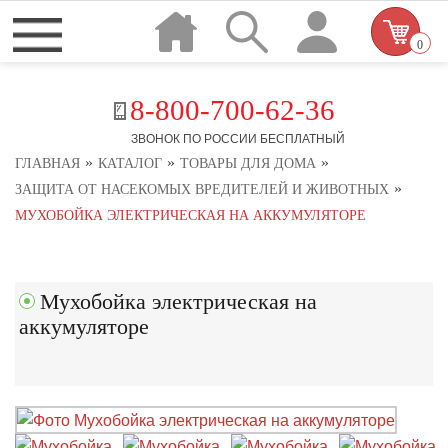
0
8-800-700-62-36
ЗВОНОК ПО РОССИИ БЕСПЛАТНЫЙ
»
»
»
ГЛАВНАЯ
КАТАЛОГ
ТОВАРЫ ДЛЯ ДОМА
»
ЗАЩИТА ОТ НАСЕКОМЫХ ВРЕДИТЕЛЕЙ И ЖИВОТНЫХ
МУХОБОЙКА ЭЛЕКТРИЧЕСКАЯ НА АККУМУЛЯТОРЕ
Мухобойка электрическая на
аккумуляторе