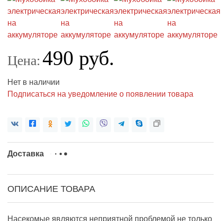
490 руб.
Цена:
Нет в наличии
Подписаться на уведомление о появлении товара
Доставка
ОПИСАНИЕ ТОВАРА
Насекомые являются неприятной проблемой не только