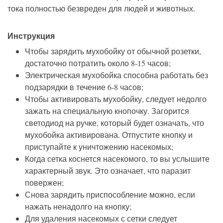
тока полностью безвреден для людей и животных.
Инструкция
Чтобы зарядить мухобойку от обычной розетки,
достаточно потратить около 8-15 часов;
Электрическая мухобойка способна работать без
подзарядки в течение 6-8 часов;
Чтобы активировать мухобойку, следует недолго
зажать на специальную кнопочку. Загорится
светодиод на ручке, который будет означать, что
мухобойка активирована. Отпустите кнопку и
приступайте к уничтожению насекомых;
Когда сетка коснется насекомого, то вы услышите
характерный звук. Это означает, что паразит
повержен;
Снова зарядить приспособление можно, если
нажать ненадолго на кнопку;
Для удаления насекомых с сетки следует