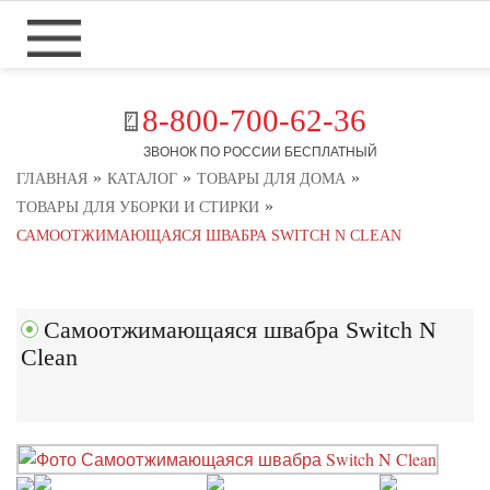
8-800-700-62-36
ЗВОНОК ПО РОССИИ БЕСПЛАТНЫЙ
»
»
»
ГЛАВНАЯ
КАТАЛОГ
ТОВАРЫ ДЛЯ ДОМА
»
ТОВАРЫ ДЛЯ УБОРКИ И СТИРКИ
САМООТЖИМАЮЩАЯСЯ ШВАБРА SWITCH N CLEAN
Самоотжимающаяся швабра Switch N
Clean