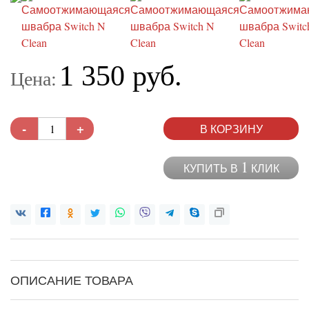
1 350 руб.
Цена:
-
+
В КОРЗИНУ
1
КУПИТЬ В
КЛИК
ОПИСАНИЕ ТОВАРА