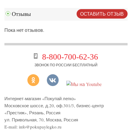
ОСТАВИТЬ ОТЗЫВ
Отзывы
Пока нет отзывов.
8-800-700-62-36
ЗВОНОК ПО РОССИИ БЕСПЛАТНЫЙ
Интернет-магазин «Покупай легко»
Московское шоссе, д.20, оф.301/3
,
бизнес-центр
«Престиж»
,
Рязань
,
Россия
ул. Привольная, 70, Москва, Россия
E-mail:
info@pokupaylegko.ru