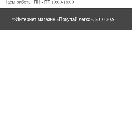
Часы работы:
ПН - ПТ 10:00-18:00
©Интернет-магазин «Покупай легко», 2010-2026