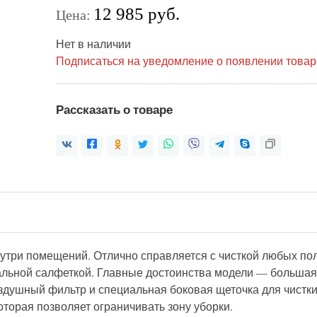
12 985 руб.
Цена:
Нет в наличии
Подписаться на уведомление о появлении товар
Рассказать о товаре
утри помещений. Отлично справляется с чисткой любых пол
циальной салфеткой. Главные достоинства модели — больша
душный фильтр и специальная боковая щеточка для чистки 
которая позволяет ограничивать зону уборки.