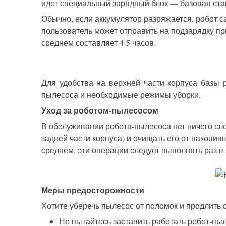
идет специальный зарядный блок — базовая стан
Обычно, если аккумулятор разряжается, робот с
пользователь может отправить на подзарядку пр
среднем составляет 4-5 часов.
Для удобства на верхней части корпуса базы
пылесоса и необходимые режимы уборки.
Уход за роботом-пылесосом
В обслуживании робота-пылесоса нет ничего сл
задней части корпуса) и очищать его от накопив
среднем, эти операции следует выполнять раз в 
Меры предосторожности
Хотите уберечь пылесос от поломок и продлить
Не пытайтесь заставить работать робот-пы