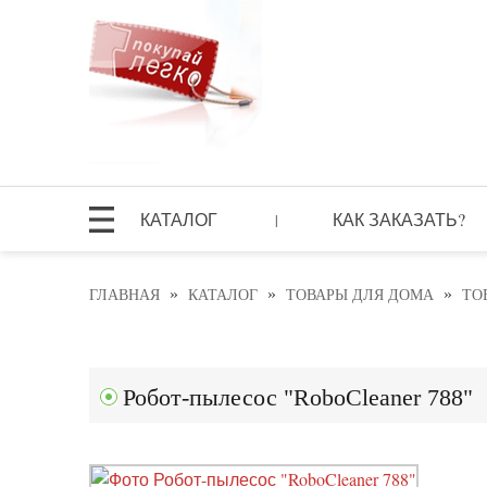
КАТАЛОГ
КАК ЗАКАЗАТЬ?
|
»
»
»
ГЛАВНАЯ
КАТАЛОГ
ТОВАРЫ ДЛЯ ДОМА
ТО
Робот-пылесос "RoboCleaner 788"