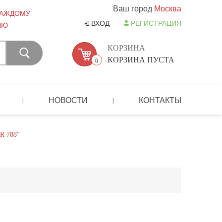
Ваш город
Москва
КАЖДОМУ
ВХОД
РЕГИСТРАЦИЯ
ЛЮ
КОРЗИНА
КОРЗИНА ПУСТА
0
НОВОСТИ
КОНТАКТЫ
|
|
 788"