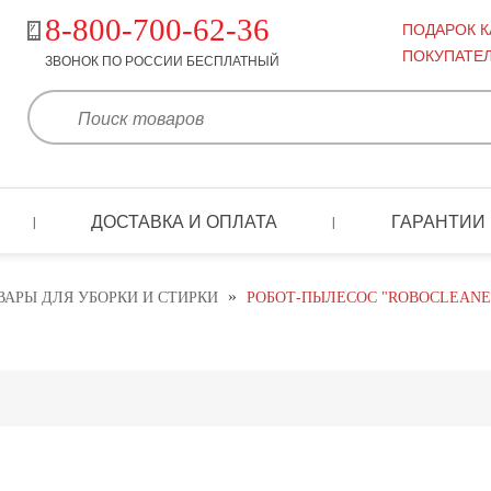
8-800-700-62-36
ПОДАРОК 
ПОКУПАТЕ
ЗВОНОК ПО РОССИИ БЕСПЛАТНЫЙ
ДОСТАВКА И ОПЛАТА
ГАРАНТИИ
|
|
»
ВАРЫ ДЛЯ УБОРКИ И СТИРКИ
РОБОТ-ПЫЛЕСОС "ROBOCLEANER