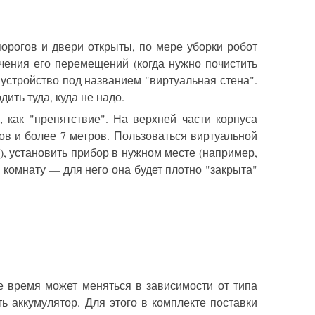
орогов и двери открыты, по мере уборки робот
чения его перемещений (когда нужно почистить
 устройство под названием "виртуальная стена".
ить туда, куда не надо.
 как "препятствие". На верхней части корпуса
ов и более 7 метров. Пользоваться виртуальной
"), установить прибор в нужном месте (например,
в комнату — для него она будет плотно "закрыта"
ое время может меняться в зависимости от типа
ь аккумулятор. Для этого в комплекте поставки