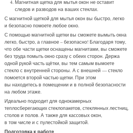
Магнитная щетка для мытья окон не оставит
следов и разводов на ваших стеклах.
С магнитной щеткой для мытья окон вы быстро, легко
и безопасно помоете любое окно.
С помощью магнитной щетки вы сможете вымыть окна
легко, быстро, а главное – безопасно! Благодаря тому,
что обе части щетки оснащены магнитами, вы сможете
без труда помыть окно сразу с обеих сторон. Держа
одной рукой часть щётки, вы тем самым вымоете
стекло с внутренней стороны. А с внешней — стекло
помоется второй частью щетки. При этом
вы находитесь в помещении и в полной безопасности
на любом этаже.
Идеально подходит для однокамерных
теплосберегающих стеклопакетов, стеклянных лестниц,
столов и полов. А также для кассовых окон,
в том числе и с пулестойкой защитой.
Подготовка к работе