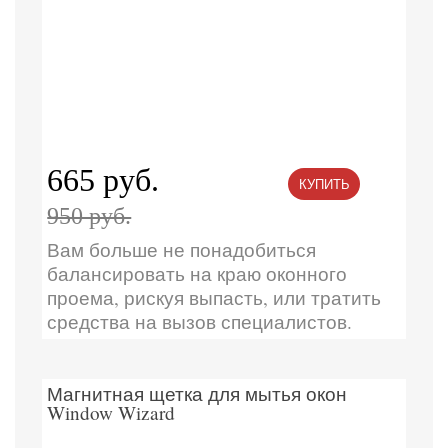
665 руб.
КУПИТЬ
950 руб.
Вам больше не понадобиться
балансировать на краю оконного
проема, рискуя выпасть, или тратить
средства на вызов специалистов.
Магнитная щетка для мытья окон
Window Wizard