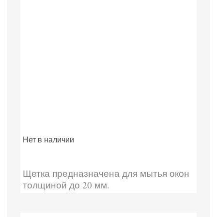
Нет в наличии
Щетка предназначена для мытья окон
толщиной до 20 мм.