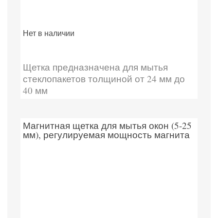
Нет в наличии
Щетка предназначена для мытья
стеклопакетов толщиной от 24 мм до
40 мм
Магнитная щетка для мытья окон (5-25
мм), регулируемая мощность магнита