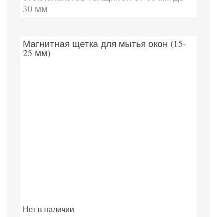
30 мм
Магнитная щетка для мытья окон (15-
25 мм)
Нет в наличии