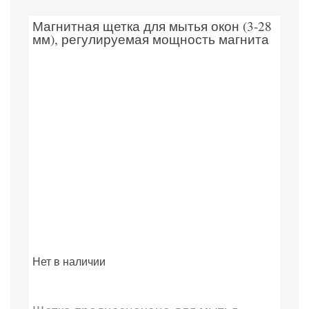
Магнитная щетка для мытья окон (3-28
мм), регулируемая мощность магнита
Нет в наличии