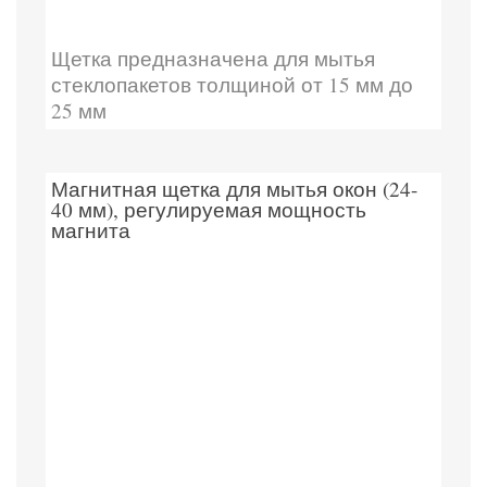
Щетка предназначена для мытья
стеклопакетов толщиной от 15 мм до
25 мм
Магнитная щетка для мытья окон (24-
40 мм), регулируемая мощность
магнита