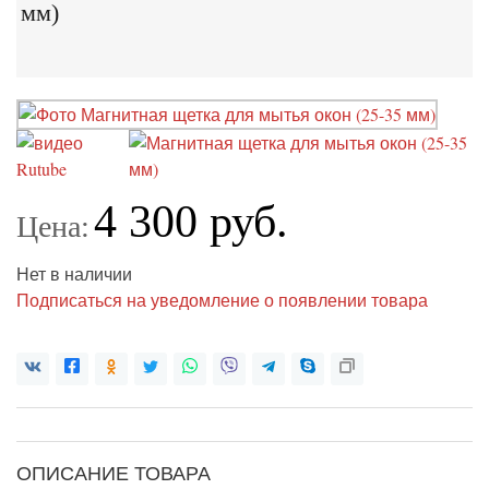
мм)
4 300 руб.
Цена:
Нет в наличии
Подписаться на уведомление о появлении товара
ОПИСАНИЕ ТОВАРА