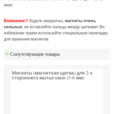
Внимание!!!
магниты очень
Будьте аккуратны,
сильные
, не вставляйте пальцы между щетками! Во
избежание травм используйте специальную прокладку
для хранения магнитов.
Сопутствующие товары
Магниты (магнитная щетка) для 2-х
стороннего мытья окон (3-6 мм)