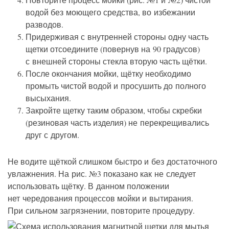
водой без моющего средства, во избежании
разводов.
Придерживая с внутренней стороны одну часть
щетки отсоедините (повернув на 90 градусов)
с внешней стороны стекла вторую часть щётки.
После окончания мойки, щётку необходимо
промыть чистой водой и просушить до полного
высыхания.
Закройте щетку таким образом, чтобы скребки
(резиновая часть изделия) не перекрещивались
друг с другом.
Не водите щёткой слишком быстро и без достаточного
увлажнения. На рис. №3 показано как не следует
использовать щётку. В данном положении
нет чередования процессов мойки и вытирания.
При сильном загрязнении, повторите процедуру.