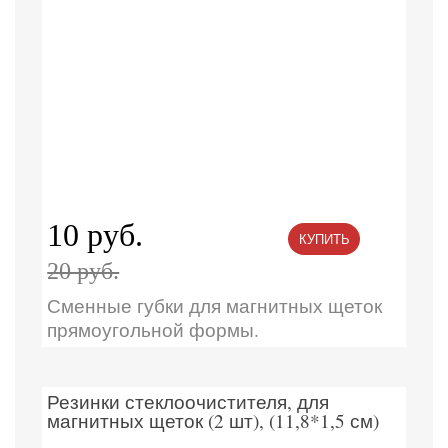
10 руб.
КУПИТЬ
20 руб.
Сменные губки для магнитных щеток
прямоугольной формы.
Резинки стеклоочистителя, для
магнитных щеток (2 шт), (11,8*1,5 см)