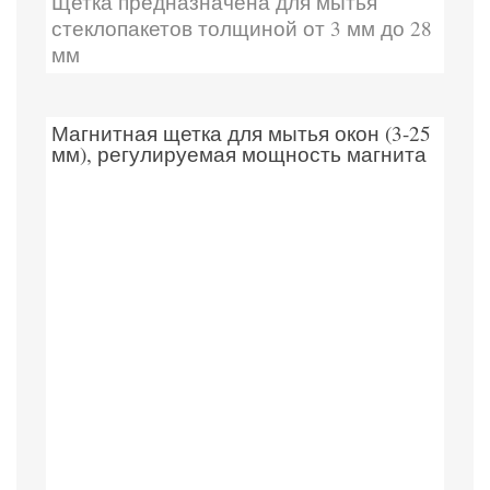
Щетка предназначена для мытья
стеклопакетов толщиной от 3 мм до 28
мм
Магнитная щетка для мытья окон (3-25
мм), регулируемая мощность магнита