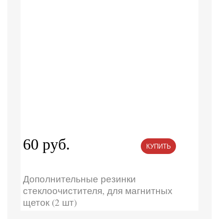
60 руб.
КУПИТЬ
Дополнительные резинки
стеклоочистителя, для магнитных
щеток (2 шт)