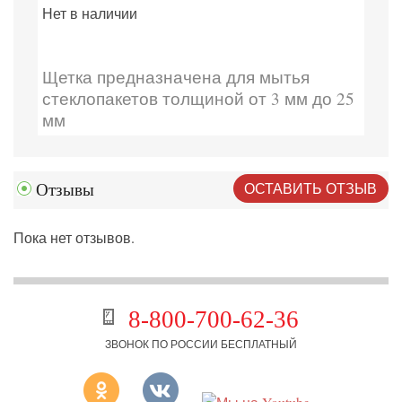
Нет в наличии
Щетка предназначена для мытья
стеклопакетов толщиной от 3 мм до 25
мм
ОСТАВИТЬ ОТЗЫВ
Отзывы
Пока нет отзывов.
8-800-700-62-36
ЗВОНОК ПО РОССИИ БЕСПЛАТНЫЙ