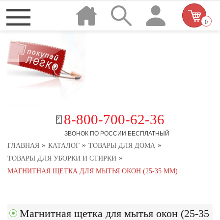
0
8-800-700-62-36
ЗВОНОК ПО РОССИИ БЕСПЛАТНЫЙ
»
»
»
ГЛАВНАЯ
КАТАЛОГ
ТОВАРЫ ДЛЯ ДОМА
»
ТОВАРЫ ДЛЯ УБОРКИ И СТИРКИ
МАГНИТНАЯ ЩЕТКА ДЛЯ МЫТЬЯ ОКОН (25-35 ММ)
Магнитная щетка для мытья окон (25-35