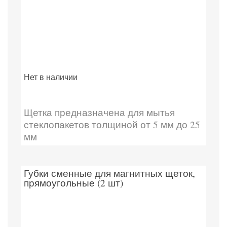
Нет в наличии
Щетка предназначена для мытья
стеклопакетов толщиной от 5 мм до 25
мм
Губки сменные для магнитных щеток,
прямоугольные (2 шт)