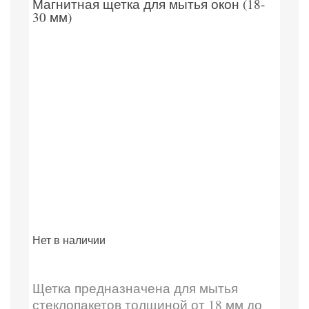
Магнитная щетка для мытья окон (18-
30 мм)
Нет в наличии
Щетка предназначена для мытья
стеклопакетов толщиной от 18 мм до