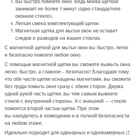
Вы быстро помоете окно. Ведь мойка щёткой
занимает не более 5 минут (одно стандартное
оконное стекло).
Легкая смена комплектующий щетки.
Магнитная щетка для мытья окон не оставит
следов и разводов на ваших стеклах.
С магнитной щеткой для мытья окон вы быстро, легко
и безопасно помоете любое окно.
С помощью магнитной щетки вы сможете вымыть окна
легко, быстро, а главное – безопасно! Благодаря тому,
что обе части щетки оснащены магнитами, вы сможете
без труда помыть окно сразу с обеих сторон. Держа
одной рукой часть щётки, вы тем самым вымоете
стекло с внутренней стороны. А с внешней — стекло
помоется второй частью щетки. При этом
вы находитесь в помещении и в полной безопасности
на любом этаже.
Идеально подходит для одинарных и однокамерных (2