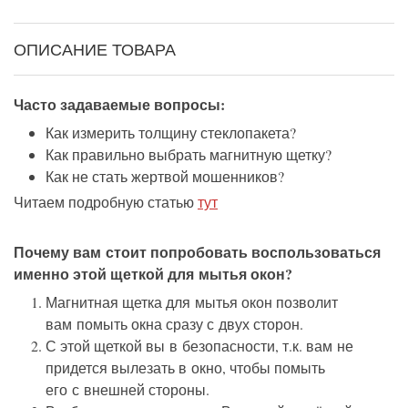
ОПИСАНИЕ ТОВАРА
Часто задаваемые вопросы:
Как измерить толщину стеклопакета?
Как правильно выбрать магнитную щетку?
Как не стать жертвой мошенников?
Читаем подробную статью
тут
Почему вам стоит попробовать воспользоваться
именно этой щеткой для мытья окон?
Магнитная щетка для мытья окон позволит
вам помыть окна сразу с двух сторон.
С этой щеткой вы в безопасности, т.к. вам не
придется вылезать в окно, чтобы помыть
его с внешней стороны.