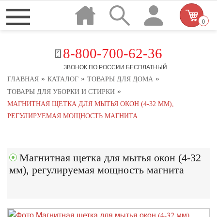
0
8-800-700-62-36
ЗВОНОК ПО РОССИИ БЕСПЛАТНЫЙ
»
»
»
ГЛАВНАЯ
КАТАЛОГ
ТОВАРЫ ДЛЯ ДОМА
»
ТОВАРЫ ДЛЯ УБОРКИ И СТИРКИ
МАГНИТНАЯ ЩЕТКА ДЛЯ МЫТЬЯ ОКОН (4-32 ММ),
РЕГУЛИРУЕМАЯ МОЩНОСТЬ МАГНИТА
Магнитная щетка для мытья окон (4-32
мм), регулируемая мощность магнита