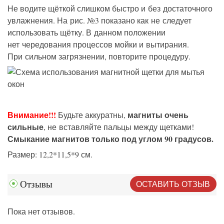
Не водите щёткой слишком быстро и без достаточного
увлажнения. На рис. №3 показано как не следует
использовать щётку. В данном положении
нет чередования процессов мойки и вытирания.
При сильном загрязнении, повторите процедуру.
Внимание!!!
магниты очень
Будьте аккуратны,
сильные
, не вставляйте пальцы между щетками!
Смыкание магнитов только под углом 90 градусов.
Размер: 12,2*11,5*9 см.
ОСТАВИТЬ ОТЗЫВ
Отзывы
Пока нет отзывов.