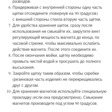
разводов.
Придерживая с внутренней стороны одну часть
щетки отсоедините (повернув на 90 градусов)
с внешней стороны стекла вторую часть щётки.
Для удобства хранения щеток, сразу после
использования не смыкайте их, закрутите винт
регулирующий мощность магнита до конца, по
часовой стрелке, чтобы максимально ослабить
действие магнита. После этого соедините их.
После окончания мойки, щётку необходимо
промыть чистой водой и просушить до полного
высыхания.
Закройте щетку таким образом, чтобы скребки
(резиновая часть изделия) не перекрещивались
друг с другом.
Для хранения магнитов используйте специальную
прокладку (если она предусмотрена). Смыкание
магнитов производите под углом 90 градусов.