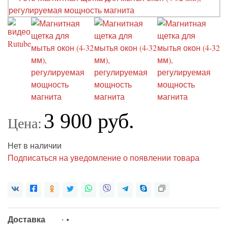
3 900 руб.
Цена:
Нет в наличии
Подписаться на уведомление о появлении товара
Доставка