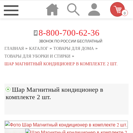
0
8-800-700-62-36
ЗВОНОК ПО РОССИИ БЕСПЛАТНЫЙ
»
»
»
ГЛАВНАЯ
КАТАЛОГ
ТОВАРЫ ДЛЯ ДОМА
»
ТОВАРЫ ДЛЯ УБОРКИ И СТИРКИ
ШАР МАГНИТНЫЙ КОНДИЦИОНЕР В КОМПЛЕКТЕ 2 ШТ.
Шар Магнитный кондиционер в
комплекте 2 шт.