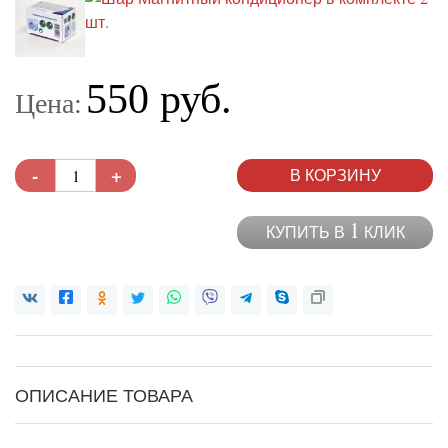
550 руб.
Цена:
-
+
В КОРЗИНУ
1
КУПИТЬ В
КЛИК
ОПИСАНИЕ ТОВАРА