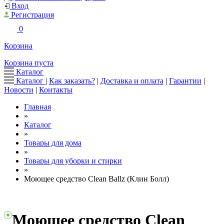
Вход
Регистрация
0
Корзина
Корзина пуста
Каталог
Каталог
|
Как заказать?
|
Доставка и оплата
|
Гарантии
|
Новости
|
Контакты
Главная
»
Каталог
»
Товары для дома
»
Товары для уборки и стирки
»
Моющее средство Clean Ballz (Клин Болл)
Моющее средство Clean