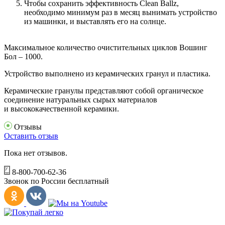
Чтобы сохранить эффективность Clean Ballz,
необходимо минимум раз в месяц вынимать устройство
из машинки, и выставлять его на солнце.
Максимальное количество очистительных циклов Вошинг
Бол
– 1000.
Устройство выполнено из керамических гранул и пластика.
Керамические гранулы представляют собой органическое
соединение натуральных сырых материалов
и высококачественной керамики.
Отзывы
Оставить отзыв
Пока нет отзывов.
8-800-700-62-36
Звонок по России бесплатный