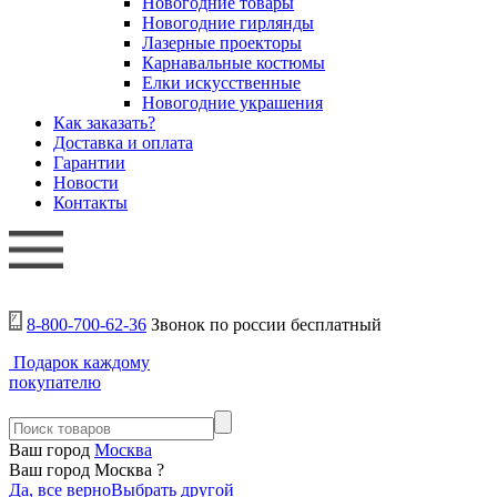
Новогодние товары
Новогодние гирлянды
Лазерные проекторы
Карнавальные костюмы
Елки искусственные
Новогодние украшения
Как заказать?
Доставка и оплата
Гарантии
Новости
Контакты
8-800-700-62-36
Звонок по россии бесплатный
Подарок каждому
покупателю
Ваш город
Москва
Ваш город Москва ?
Да, все верно
Выбрать другой