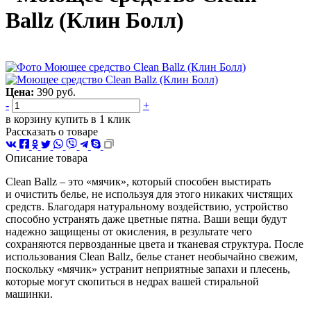
Ballz (Клин Болл)
Цена:
390 руб.
-
+
в корзину
купить в
1
клик
Рассказать о товаре
Описание товара
Clean Ballz
– это «мячик», который способен выстирать
и очистить белье, не используя для этого никаких чистящих
средств. Благодаря натуральному воздействию, устройство
способно устранять даже цветные пятна. Ваши вещи будут
надежно защищены от окисления, в результате чего
сохраняются первозданные цвета и тканевая структура. После
использования Clean Ballz, белье станет необычайно свежим,
поскольку «мячик» устранит неприятные запахи и плесень,
которые могут скопиться в недрах вашей стиральной
машинки.