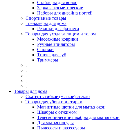
Стайлеры для волос
Зеркала косметические
Наборы для дизайна ногтей
Спортивные товары
Тренажеры для дома
Резинки для фитнеса
Товары для ухода за лицом и телом
Массажные коврики
Ручные эпиляторы
Спонжи
Тинты для губ
Триммеры
.
.
.
.
.
Товары для дома
Скатерть гибкое (мягкое) стекло
Товары для уборки и стирки
Магнитные щетки для мытья окон
Швабры с отжимом
Телескопические швабры для мытья окон
Для мытья посуды
Пылесосы и аксессуары