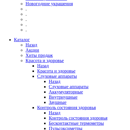
Новогодние украшения
.
.
.
.
.
Каталог
Назад
Акции
Хиты продаж
Красота и здоровье
Назад
Красота и здоровье
Слуховые аппараты
Назад
Слуховые аппараты
Аккумуляторные
Внутриушные
Заушные
Контроль состояния здоровья
Назад
Контроль состояния здоровья
Бесконтактные термометры
Пульсоксиметры