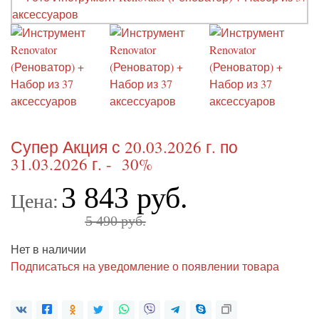
Супер Акция с 20.03.2026 г. по
31.03.2026 г. - 30%
3 843 руб.
Цена:
5 490 руб.
Нет в наличии
Подписаться на уведомление о появлении товара