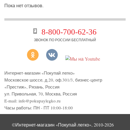
Пока нет отзывов.
8-800-700-62-36
ЗВОНОК ПО РОССИИ БЕСПЛАТНЫЙ
Интернет-магазин «Покупай легко»
Московское шоссе, д.20, оф.301/3
,
бизнес-центр
«Престиж»
,
Рязань
,
Россия
ул. Привольная, 70, Москва, Россия
E-mail:
info@pokupaylegko.ru
Часы работы:
ПН - ПТ 10:00-18:00
©Интернет-магазин «Покупай легко», 2010-2026