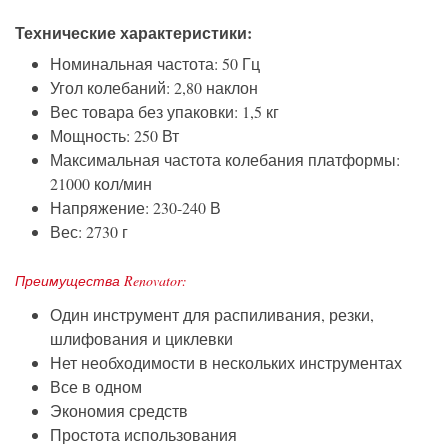
Технические характеристики:
Номинальная частота: 50 Гц
Угол колебаний: 2,80 наклон
Вес товара без упаковки: 1,5 кг
Мощность: 250 Вт
Максимальная частота колебания платформы:
21000 кол/мин
Напряжение: 230-240 В
Вес: 2730 г
Преимущества Renovator:
Один инструмент для распиливания, резки,
шлифования и циклевки
Нет необходимости в нескольких инструментах
Все в одном
Экономия средств
Простота использования