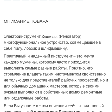
ОПИСАНИЕ ТОВАРА
Электроинструмент Renovator (Реноватор) -
многофункциональное устройство, совмещающее в
себе пилу, лобзик и шлифмашину.
Практичный и надежный инструмент – это мечта
каждого мужчины, которому часто приходится
выполнять самые разные работы. Понятно, что
стремление владеть таким инструментом свойственно
не только для представителей рабочих профессий, но и
для обычных домашних мастеров, которые своими
руками выполняют в собственных домах ремонтные
или отделочные работы.
Если Вы узнаете в этом описании себя, значит новый
инструмент Реноватор
универсальный
– это то, что