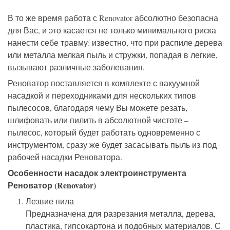
В то же время работа с Renovator абсолютно безопасна
для Вас, и это касается не только минимального риска
нанести себе травму: известно, что при распиле дерева
или металла мелкая пыль и стружки, попадая в легкие,
вызывают различные заболевания.
Реноватор поставляется в комплекте с вакуумной
насадкой и переходниками для нескольких типов
пылесосов, благодаря чему Вы можете резать,
шлифовать или пилить в абсолютной чистоте –
пылесос, который будет работать одновременно с
инструментом, сразу же будет засасывать пыль из-под
рабочей насадки Реноватора.
Особенности насадок электроинструмента
Реноватор (Renovator)
Лезвие пила
Предназначена для разрезания металла, дерева,
пластика, гипсокартона и подобных материалов. С