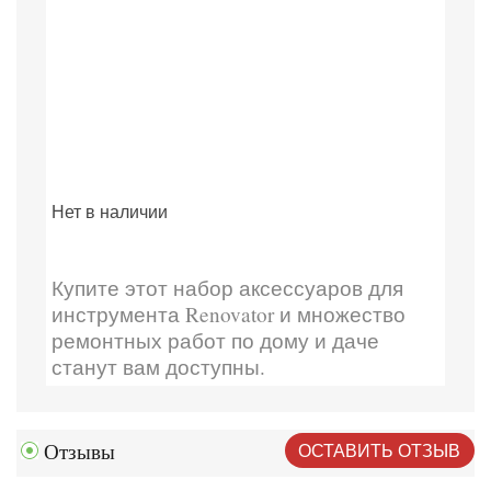
Нет в наличии
Купите этот набор аксессуаров для
инструмента Renovator и множество
ремонтных работ по дому и даче
станут вам доступны.
ОСТАВИТЬ ОТЗЫВ
Отзывы