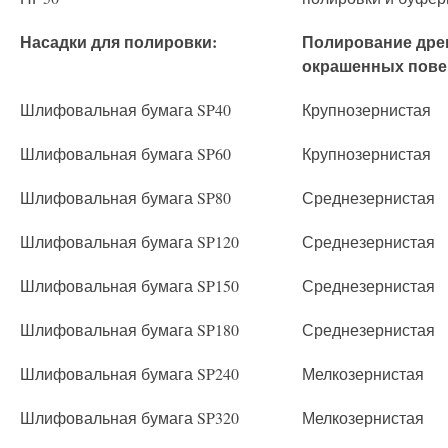
Насадки для полировки:
Полирование дре
окрашенных пове
Шлифовальная бумага SP40
Крупнозернистая
Шлифовальная бумага SP60
Крупнозернистая
Шлифовальная бумага SP80
Среднезернистая
Шлифовальная бумага SP120
Среднезернистая
Шлифовальная бумага SP150
Среднезернистая
Шлифовальная бумага SP180
Среднезернистая
Шлифовальная бумага SP240
Мелкозернистая
Шлифовальная бумага SP320
Мелкозернистая