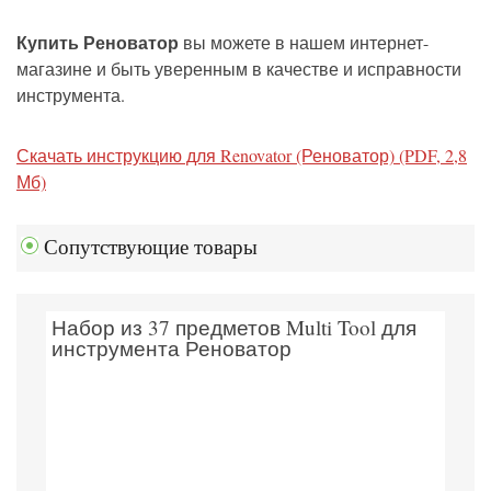
Купить Реноватор
вы можете в нашем интернет-
магазине и быть уверенным в качестве и исправности
инструмента.
Скачать инструкцию для Renovator (Реноватор) (PDF, 2,8
Мб)
Сопутствующие товары
Набор из 37 предметов Multi Tool для
инструмента Реноватор