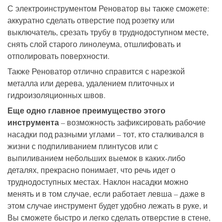
С электроинструментом Реноватор вы также сможете:
аккуратно сделать отверстие под розетку или
выключатель, срезать трубу в труднодоступном месте,
снять слой старого линолеума, отшлифовать и
отполировать поверхности.
Также Реноватор отлично справится с нарезкой
металла или дерева, удалением плиточных и
гидроизоляционных швов.
Еще одно главное преимущество этого
инструмента
– возможность зафиксировать рабочие
насадки под разными углами – тот, кто сталкивался в
жизни с подпиливанием плинтусов или с
выпиливанием небольших выемок в каких-либо
деталях, прекрасно понимает, что речь идет о
труднодоступных местах. Наклон насадки можно
менять и в том случае, если работает левша – даже в
этом случае инструмент будет удобно лежать в руке, и
Вы сможете быстро и легко сделать отверстие в стене,