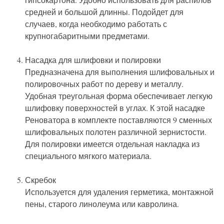
средней и большой длинны. Подойдет для
случаев, когда необходимо работать с
крупногабаритными предметами.
Насадка для шлифовки и полировки
Предназначена для выполнения шлифовальных и
полировочных работ по дереву и металлу.
Удобная треугольная форма обеспечивает легкую
шлифовку поверхностей в углах. К этой насадке
Реноватора в комплекте поставляются 9 сменных
шлифовальных полотен различной зернистости.
Для полировки имеется отдельная накладка из
специального мягкого материала.
Скребок
Используется для удаления герметика, монтажной
пены, старого линолеума или кавролина.