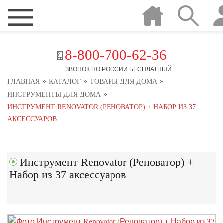
8-800-700-62-36
ЗВОНОК ПО РОССИИ БЕСПЛАТНЫЙ
»
»
»
ГЛАВНАЯ
КАТАЛОГ
ТОВАРЫ ДЛЯ ДОМА
»
ИНСТРУМЕНТЫ ДЛЯ ДОМА
ИНСТРУМЕНТ RENOVATOR (РЕНОВАТОР) + НАБОР ИЗ 37
АКСЕССУАРОВ
Инструмент Renovator (Реноватор) +
Набор из 37 аксессуаров