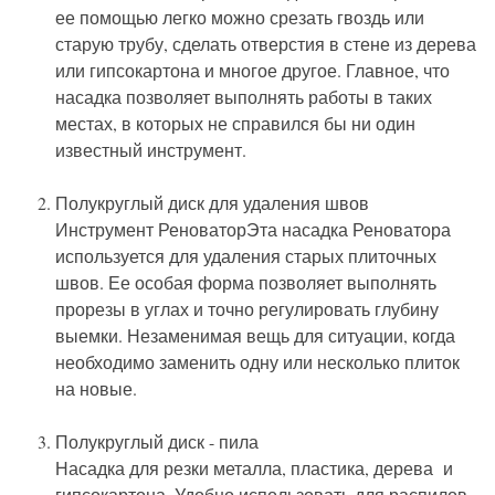
ее помощью легко можно срезать гвоздь или
старую трубу, сделать отверстия в стене из дерева
или гипсокартона и многое другое. Главное, что
насадка позволяет выполнять работы в таких
местах, в которых не справился бы ни один
известный инструмент.
Полукруглый диск для удаления швов
Инструмент РеноваторЭта насадка Реноватора
используется для удаления старых плиточных
швов. Ее особая форма позволяет выполнять
прорезы в углах и точно регулировать глубину
выемки. Незаменимая вещь для ситуации, когда
необходимо заменить одну или несколько плиток
на новые.
Полукруглый диск - пила
Насадка для резки металла, пластика, дерева и
гипсокартона. Удобно использовать для распилов