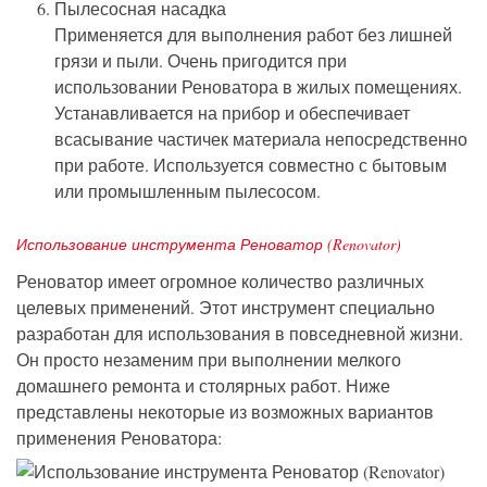
Пылесосная насадка
Применяется для выполнения работ без лишней
грязи и пыли. Очень пригодится при
использовании Реноватора в жилых помещениях.
Устанавливается на прибор и обеспечивает
всасывание частичек материала непосредственно
при работе. Используется совместно с бытовым
или промышленным пылесосом.
Использование инструмента Реноватор (Renovator)
Реноватор имеет огромное количество различных
целевых применений. Этот инструмент специально
разработан для использования в повседневной жизни.
Он просто незаменим при выполнении мелкого
домашнего ремонта и столярных работ. Ниже
представлены некоторые из возможных вариантов
применения Реноватора: