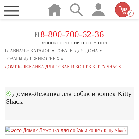
0
8-800-700-62-36
ЗВОНОК ПО РОССИИ БЕСПЛАТНЫЙ
»
»
»
ГЛАВНАЯ
КАТАЛОГ
ТОВАРЫ ДЛЯ ДОМА
»
ТОВАРЫ ДЛЯ ЖИВОТНЫХ
ДОМИК-ЛЕЖАНКА ДЛЯ СОБАК И КОШЕК KITTY SHACK
Домик-Лежанка для собак и кошек Kitty
Shack