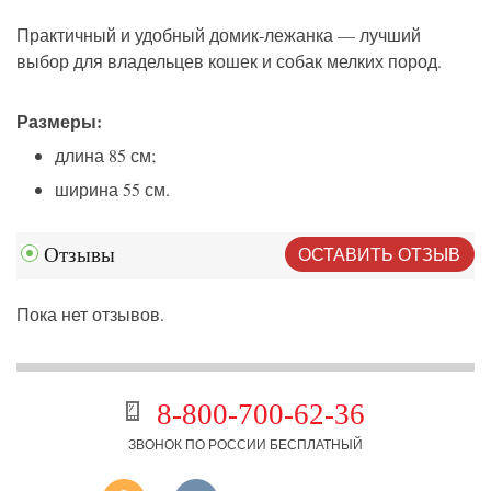
Практичный и удобный домик-лежанка — лучший
выбор для владельцев кошек и собак мелких пород.
Размеры
:
длина 85 см;
ширина 55 см.
ОСТАВИТЬ ОТЗЫВ
Отзывы
Пока нет отзывов.
8-800-700-62-36
ЗВОНОК ПО РОССИИ БЕСПЛАТНЫЙ