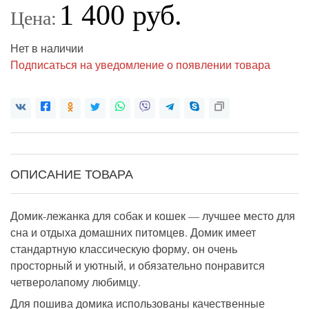
1 400 руб.
Цена:
Нет в наличии
Подписаться на уведомление о появлении товара
ОПИСАНИЕ ТОВАРА
Домик-лежанка для собак и кошек
—
лучшее место для
сна и отдыха домашних питомцев. Домик имеет
стандартную классическую форму, он очень
просторный и уютный, и обязательно понравится
четверолапому
любимцу.
Д
ля пошива домика использованы качественные