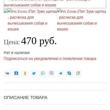
470 руб.
Цена:
Нет в наличии
Подписаться на уведомление о появлении товара
ОПИСАНИЕ ТОВАРА