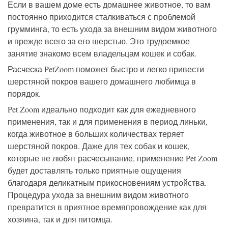
Если в вашем доме есть домашнее животное, то вам
постоянно приходится сталкиваться с проблемой
грумминга, то есть ухода за внешним видом животного
и прежде всего за его шерстью. Это трудоемкое
занятие знакомо всем владельцам кошек и собак.
Расческа PetZoom поможет быстро и легко привести
шерстяной покров вашего домашнего любимца в
порядок.
Pet Zoom идеально подходит как для ежедневного
применения, так и для применения в период линьки,
когда животное в больших количествах теряет
шерстяной покров. Даже для тех собак и кошек,
которые не любят расчесывание, применение Pet Zoom
будет доставлять только приятные ощущения
благодаря деликатным прикосновениям устройства.
Процедура ухода за внешним видом животного
превратится в приятное времяпровождение как для
хозяина, так и для питомца.