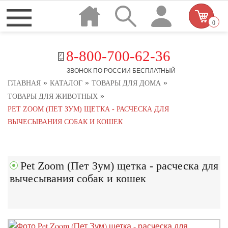
0
8-800-700-62-36
ЗВОНОК ПО РОССИИ БЕСПЛАТНЫЙ
»
»
»
ГЛАВНАЯ
КАТАЛОГ
ТОВАРЫ ДЛЯ ДОМА
»
ТОВАРЫ ДЛЯ ЖИВОТНЫХ
PET ZOOM (ПЕТ ЗУМ) ЩЕТКА - РАСЧЕСКА ДЛЯ
ВЫЧЕСЫВАНИЯ СОБАК И КОШЕК
Pet Zoom (Пет Зум) щетка - расческа для
вычесывания собак и кошек