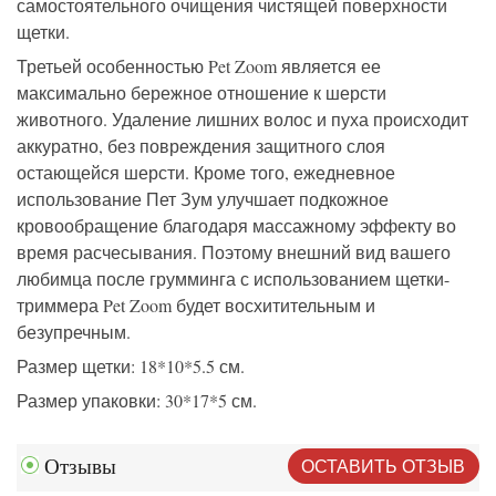
самостоятельного очищения чистящей поверхности
щетки.
Третьей особенностью Pet Zoom является ее
максимально бережное отношение к шерсти
животного. Удаление лишних волос и пуха происходит
аккуратно, без повреждения защитного слоя
остающейся шерсти. Кроме того, ежедневное
использование Пет Зум улучшает подкожное
кровообращение благодаря массажному эффекту во
время расчесывания. Поэтому внешний вид вашего
любимца после грумминга с использованием щетки-
триммера Pet Zoom будет восхитительным и
безупречным.
Размер щетки: 18*10*5.5 см.
Размер упаковки: 30*17*5 см.
ОСТАВИТЬ ОТЗЫВ
Отзывы