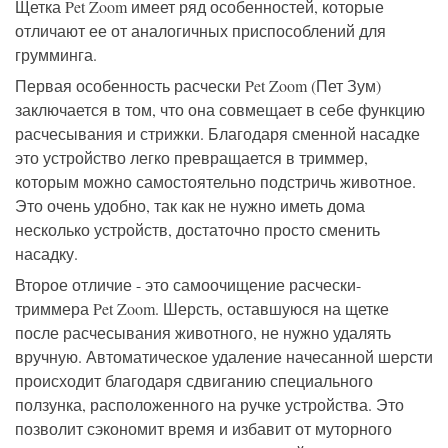
Щетка Pet Zoom имеет ряд особенностей, которые
отличают ее от аналогичных приспособлений для
грумминга.
Первая особенность расчески Pet Zoom (Пет Зум)
заключается в том, что она совмещает в себе функцию
расчесывания и стрижки. Благодаря сменной насадке
это устройство легко превращается в триммер,
которым можно самостоятельно подстричь животное.
Это очень удобно, так как не нужно иметь дома
несколько устройств, достаточно просто сменить
насадку.
Второе отличие - это самоочищение расчески-
триммера Pet Zoom. Шерсть, оставшуюся на щетке
после расчесывания животного, не нужно удалять
вручную. Автоматическое удаление начесанной шерсти
происходит благодаря сдвиганию специального
ползунка, расположенного на ручке устройства. Это
позволит сэкономит время и избавит от муторного