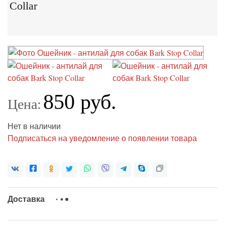
Collar
850 руб.
Цена:
Нет в наличии
Подписаться на уведомление о появлении товара
Доставка