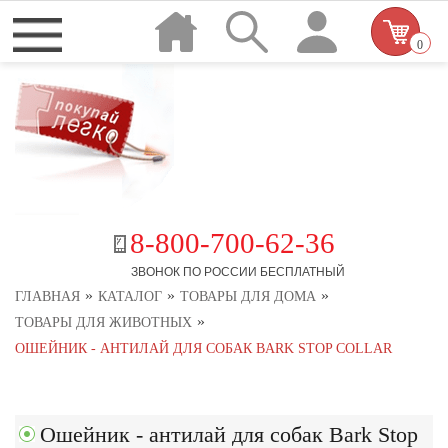
0
8-800-700-62-36
ЗВОНОК ПО РОССИИ БЕСПЛАТНЫЙ
»
»
»
ГЛАВНАЯ
КАТАЛОГ
ТОВАРЫ ДЛЯ ДОМА
»
ТОВАРЫ ДЛЯ ЖИВОТНЫХ
ОШЕЙНИК - АНТИЛАЙ ДЛЯ СОБАК BARK STOP COLLAR
Ошейник - антилай для собак Bark Stop