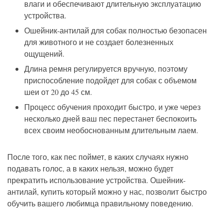
влаги и обеспечивают длительную эксплуатацию
устройства.
Ошейник-антилай для собак полностью безопасен
для животного и не создает болезненных
ощущений.
Длина ремня регулируется вручную, поэтому
приспособление подойдет для собак с объемом
шеи от 20 до 45 см.
Процесс обучения проходит быстро, и уже через
несколько дней ваш пес перестанет беспокоить
всех своим необоснованным длительным лаем.
После того, как пес поймет, в каких случаях нужно
подавать голос, а в каких нельзя, можно будет
прекратить использование устройства. Ошейник-
антилай, купить который можно у нас, позволит быстро
обучить вашего любимца правильному поведению.