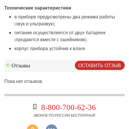
Технические характеристики
в приборе предусмотрены два режима работы
(звук и ультразвук);
питание осуществляется от двух батареек
(продаются вместе с ошейником);
корпус прибора устойчив к влаге.
ОСТАВИТЬ ОТЗЫВ
Отзывы
Пока нет отзывов.
8-800-700-62-36
ЗВОНОК ПО РОССИИ БЕСПЛАТНЫЙ