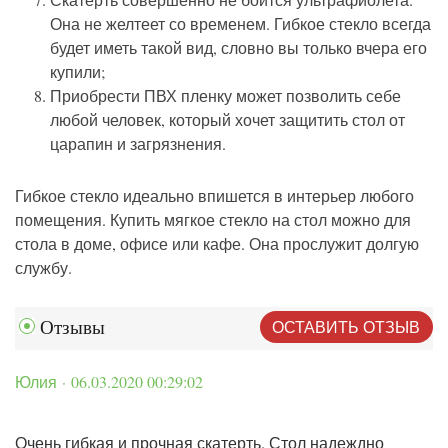
Она не желтеет со временем. Гибкое стекло всегда
будет иметь такой вид, словно вы только вчера его
купили;
Приобрести ПВХ пленку может позволить себе
любой человек, который хочет защитить стол от
царапин и загрязнения.
Гибкое стекло идеально впишется в интерьер любого
помещения. Купить мягкое стекло на стол можно для
стола в доме, офисе или кафе. Она прослужит долгую
службу.
ОСТАВИТЬ ОТЗЫВ
Отзывы
Юлия · 06.03.2020 00:29:02
Очень гибкая и прочная скатерть. Стол надеждно