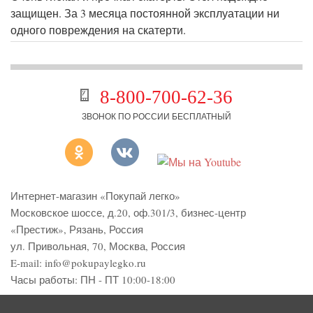
защищен. За 3 месяца постоянной эксплуатации ни
одного повреждения на скатерти.
8-800-700-62-36
ЗВОНОК ПО РОССИИ БЕСПЛАТНЫЙ
Интернет-магазин «Покупай легко»
Московское шоссе, д.20, оф.301/3
,
бизнес-центр
«Престиж»
,
Рязань
,
Россия
ул. Привольная, 70, Москва, Россия
E-mail:
info@pokupaylegko.ru
Часы работы:
ПН - ПТ 10:00-18:00