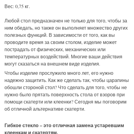
Вес: 0,75 кг.
Любой стол предназначен не только для того, чтобы за
ним обедать, но также он выполняет множество других
полезных функций. В зависимости от того, как вы
проводите время за своим столом, изделие может
пострадать от физических, механических или
температурных воздействий. Многие ваши действия
могут сказаться на внешнем виде изделия.
Чтобы изделие прослужило много лет, его нужно
надежно защитить. Как же сделать так, чтобы царапины
обошли стороной стол? Что сделать для того, чтобы не
нужно было прятать поверхность стола от взоров при
помощи скатерти или клеенки? Сегодня мы поговорим
об отличной альтернативе скатерти.
Гибкое стекло – это отличная замена устаревшим
клеенкам и скатертям.