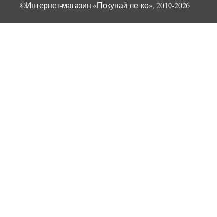
©Интернет-магазин «Покупай легко», 2010-2026