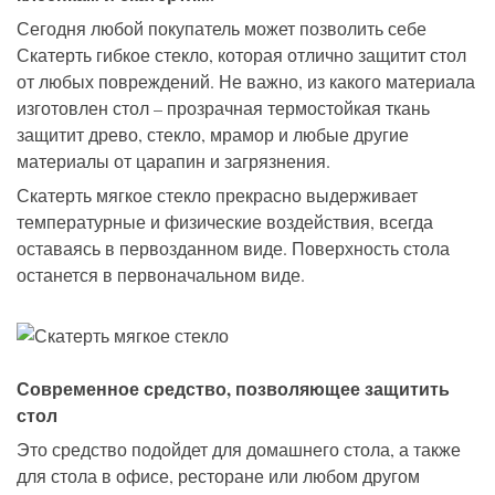
Сегодня любой покупатель может позволить себе
Скатерть гибкое стекло, которая отлично защитит стол
от любых повреждений. Не важно, из какого материала
изготовлен стол – прозрачная термостойкая ткань
защитит древо, стекло, мрамор и любые другие
материалы от царапин и загрязнения.
Скатерть мягкое стекло прекрасно выдерживает
температурные и физические воздействия, всегда
оставаясь в первозданном виде. Поверхность стола
останется в первоначальном виде.
Современное средство, позволяющее защитить
стол
Это средство подойдет для домашнего стола, а также
для стола в офисе, ресторане или любом другом