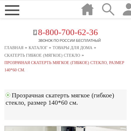
8-800-700-62-36
ЗВОНОК ПО РОССИИ БЕСПЛАТНЫЙ
»
»
»
ГЛАВНАЯ
КАТАЛОГ
ТОВАРЫ ДЛЯ ДОМА
»
СКАТЕРТЬ ГИБКОЕ (МЯГКОЕ) СТЕКЛО
ПРОЗРАЧНАЯ СКАТЕРТЬ МЯГКОЕ (ГИБКОЕ) СТЕКЛО, РАЗМЕР
140*60 СМ.
Прозрачная скатерть мягкое (гибкое)
стекло, размер 140*60 см.