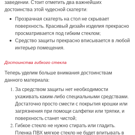
заведении. Стоит отметить два важнейших
достоинства этой чудесной скатерти:
Прозрачная скатерть на стол не скрывает
поверхность. Красивый дизайн изделия прекрасно
просматривается под гибким стеклом;
Средство защиты прекрасно вписывается в любой
интерьер помещения.
Достоинства гибкого стекла
Теперь уделим больше внимания достоинствам
данного материала:
За средством защиты нет необходимости
ухаживать каким-либо специальными средствами.
Достаточно просто смести с покрытия крошки или
загрязнения при помощи салфетки или тряпки, и
поверхность станет чистой;
Гибкое стекло не нужно стирать или гладить.
Пленка ПВХ мягкое стекло не будет впитывать в