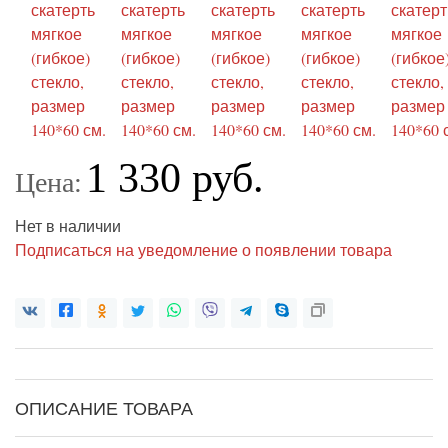
1 330 руб.
Цена:
Нет в наличии
Подписаться на уведомление о появлении товара
ОПИСАНИЕ ТОВАРА