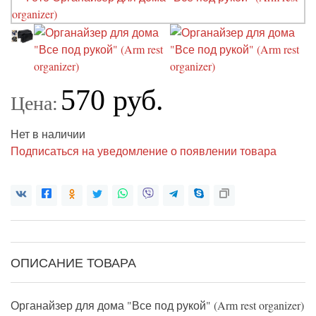
570 руб.
Цена:
Нет в наличии
Подписаться на уведомление о появлении товара
ОПИСАНИЕ ТОВАРА
Органайзер для дома "Все под рукой" (Arm rest organizer)