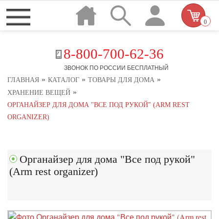
0
8-800-700-62-36
ЗВОНОК ПО РОССИИ БЕСПЛАТНЫЙ
»
»
»
ГЛАВНАЯ
КАТАЛОГ
ТОВАРЫ ДЛЯ ДОМА
»
ХРАНЕНИЕ ВЕЩЕЙ
ОРГАНАЙЗЕР ДЛЯ ДОМА "ВСЕ ПОД РУКОЙ" (ARM REST
ORGANIZER)
Органайзер для дома "Все под рукой"
(Arm rest organizer)