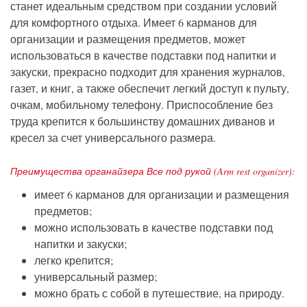
станет идеальным средством при создании условий
для комфортного отдыха. Имеет 6 карманов для
организации и размещения предметов, может
использоваться в качестве подставки под напитки и
закуски, прекрасно подходит для хранения журналов,
газет, и книг, а также обеспечит легкий доступ к пульту,
очкам, мобильному телефону. Приспособление без
труда крепится к большинству домашних диванов и
кресел за счет универсального размера.
Преимущества органайзера Все под рукой (Arm rest organizer):
имеет 6 карманов для организации и размещения
предметов;
можно использовать в качестве подставки под
напитки и закуски;
легко крепится;
универсальный размер;
можно брать с собой в путешествие, на природу.