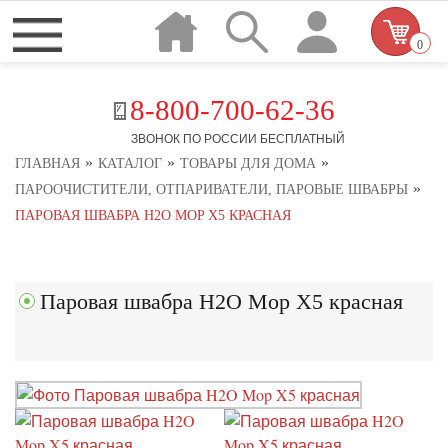
0
8-800-700-62-36
ЗВОНОК ПО РОССИИ БЕСПЛАТНЫЙ
»
»
»
ГЛАВНАЯ
КАТАЛОГ
ТОВАРЫ ДЛЯ ДОМА
»
ПАРООЧИСТИТЕЛИ, ОТПАРИВАТЕЛИ, ПАРОВЫЕ ШВАБРЫ
ПАРОВАЯ ШВАБРА H2O MOP X5 КРАСНАЯ
Паровая швабра H2O Mop X5 красная