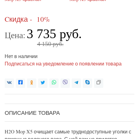
Cкидка - 10%
3 735 руб.
Цена:
4 150 руб.
Нет в наличии
Подписаться на уведомление о появлении товара
ОПИСАНИЕ ТОВАРА
H2O Mop X5 очищает самые труднодоступные уголки с
помощью водяного пара. С ней вам не придется