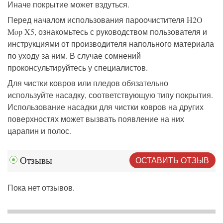
Иначе покрытие может вздуться.
Перед началом использования пароочистителя H2O
Mop X5, ознакомьтесь с руководством пользователя и
инструкциями от производителя напольного материала
по уходу за ним. В случае сомнений
проконсультируйтесь у специалистов.
Для чистки ковров или пледов обязательно
используйте насадку, соответствующую типу покрытия.
Использование насадки для чистки ковров на других
поверхностях может вызвать появление на них
царапин и полос.
ОСТАВИТЬ ОТЗЫВ
Отзывы
Пока нет отзывов.