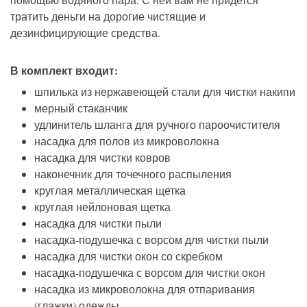
тратить деньги на дорогие чистящие и
дезинфицирующие средства.
В комплект входит:
шпилька из нержавеющей стали для чистки накипи
мерный стаканчик
удлинитель шланга для ручного пароочистителя
насадка для полов из микроволокна
насадка для чистки ковров
наконечник для точечного распыления
круглая металлическая щетка
круглая нейлоновая щетка
насадка для чистки пыли
насадка-подушечка с ворсом для чистки пыли
насадка для чистки окон со скребком
насадка-подушечка с ворсом для чистки окон
насадка из микроволокна для отпаривания
(глажки) одежды