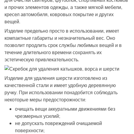
и прочих элементов одежды, а также мягкой мебели,
кресел автомобиля, ковровых покрытие и других
вещей.
Изделие предельно просто в использовании, имеет
компактные габариты и незначительный вес. Оно
позволит продлить срок службы любимых вещей и в
течение длительного времени сохранять их
эстетическую привлекательность.
Изделие для удаления шерсти изготовлено из
качественной стали и имеет удобную деревянную
ручку. При использовании понадобится соблюдать
некоторые меры предосторожности:
очищать вещи аккуратными движениями без
чрезмерных усилий;
не допускать повреждений очищаемой
поверхности;