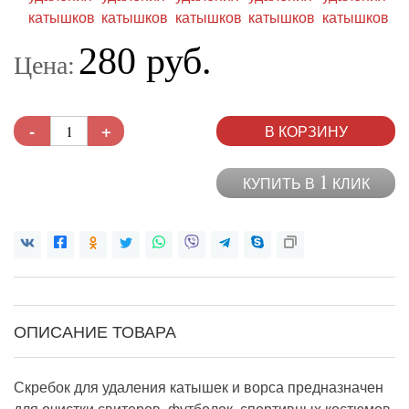
280 руб.
Цена:
-
+
В КОРЗИНУ
1
КУПИТЬ В
КЛИК
ОПИСАНИЕ ТОВАРА
Скребок для удаления катышек и ворса предназначен
для очистки свитеров, футболок, спортивных костюмов