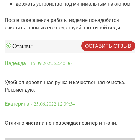
держать устройство под минимальным наклоном.
После завершения работы изделие понадобится
очистить, промыв его под струей проточной воды.
ОСТАВИТЬ ОТЗЫВ
Отзывы
Надежда · 15.09.2022 22:40:06
Удобная деревянная ручка и качественная очистка.
Рекомендую.
Екатерина · 25.06.2022 12:39:34
Отлично чистит и не повреждает свитер и ткани.