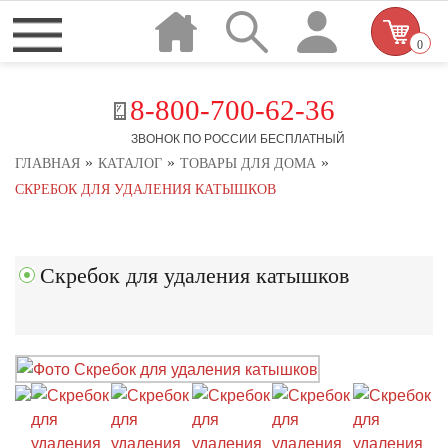
0
8-800-700-62-36
ЗВОНОК ПО РОССИИ БЕСПЛАТНЫЙ
»
»
»
ГЛАВНАЯ
КАТАЛОГ
ТОВАРЫ ДЛЯ ДОМА
СКРЕБОК ДЛЯ УДАЛЕНИЯ КАТЫШКОВ
Скребок для удаления катышков