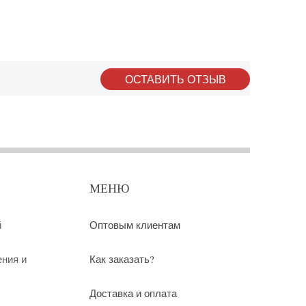
ОСТАВИТЬ ОТЗЫВ
МЕНЮ
й
Оптовым клиентам
ения и
Как заказать?
Доставка и оплата