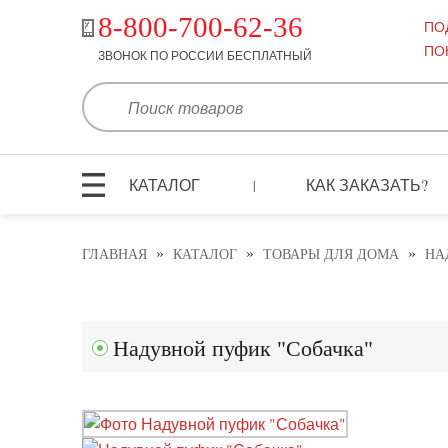
8-800-700-62-36
ПО
ПО
ЗВОНОК ПО РОССИИ БЕСПЛАТНЫЙ
КАТАЛОГ
КАК ЗАКАЗАТЬ?
|
»
»
»
ГЛАВНАЯ
КАТАЛОГ
ТОВАРЫ ДЛЯ ДОМА
НА
Надувной пуфик "Собачка"