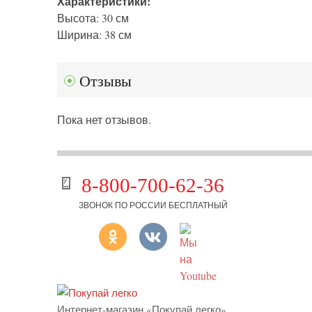
Характеристики:
Высота: 30 см
Ширина: 38 см
Отзывы
Пока нет отзывов.
8-800-700-62-36
ЗВОНОК ПО РОССИИ БЕСПЛАТНЫЙ
Интернет-магазин «Покупай легко»