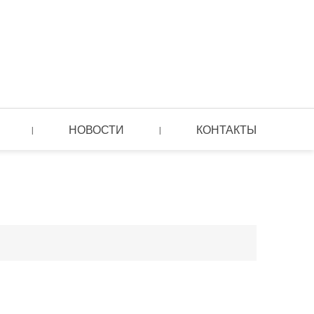
НОВОСТИ
КОНТАКТЫ
|
|