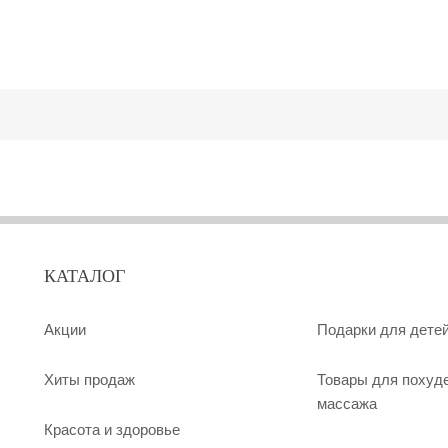
КАТАЛОГ
Акции
Подарки для дете
Хиты продаж
Товары для похуд
массажа
Красота и здоровье