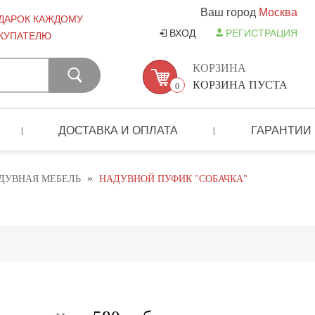
Ваш город
Москва
ДАРОК КАЖДОМУ
ВХОД
РЕГИСТРАЦИЯ
КУПАТЕЛЮ
КОРЗИНА
КОРЗИНА ПУСТА
0
ДОСТАВКА И ОПЛАТА
ГАРАНТИИ
|
|
»
ДУВНАЯ МЕБЕЛЬ
НАДУВНОЙ ПУФИК "СОБАЧКА"