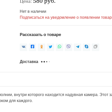
580 руб.
Цена:
Нет в наличии
Подписаться на уведомление о появлении товар
Рассказать о товаре
Доставка
молнии, внутри которого находится надувная камера. Этот 
рком для каждого.