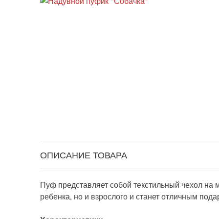
ОПИСАНИЕ ТОВАРА
Пуф представляет собой текстильный чехол на 
ребенка, но и взрослого и станет отличным пода